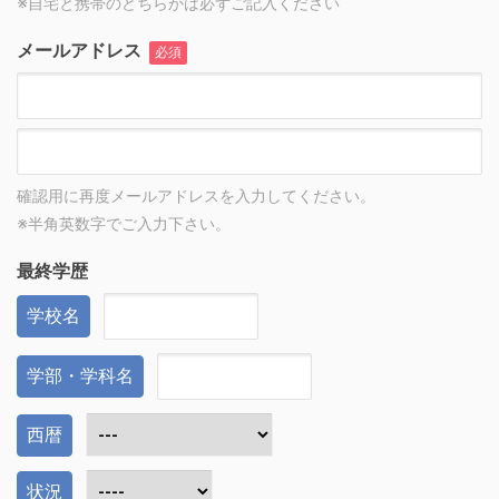
※自宅と携帯のどちらかは必ずご記入ください
メールアドレス
必須
確認用に再度メールアドレスを入力してください。
※半角英数字でご入力下さい。
最終学歴
学校名
学部・学科名
西暦
状況