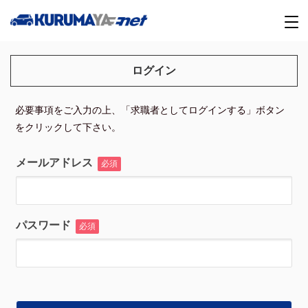
ログイン
必要事項をご入力の上、「求職者としてログインする」ボタン
をクリックして下さい。
メールアドレス
必須
パスワード
必須