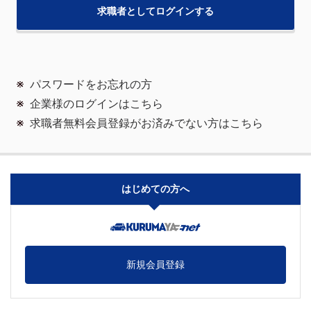
パスワードをお忘れの方
企業様のログインはこちら
求職者無料会員登録がお済みでない方はこちら
はじめての方へ
新規会員登録