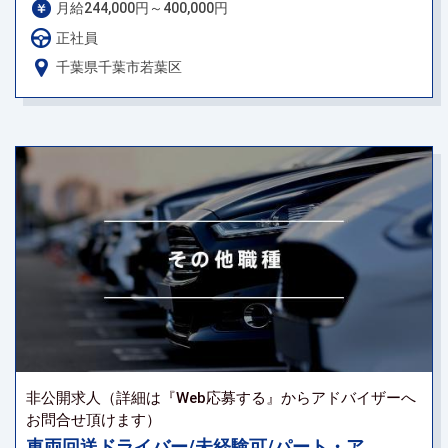
月給244,000円～400,000円
正社員
千葉県千葉市若葉区
非公開求人（詳細は『Web応募する』からアドバイザーへ
お問合せ頂けます）
車両回送ドライバー/未経験可/パート・ア...