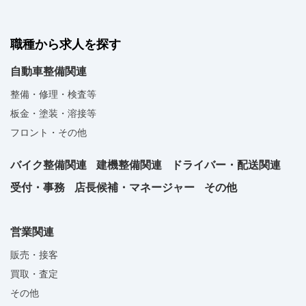
職種から求人を探す
自動車整備関連
整備・修理・検査等
板金・塗装・溶接等
フロント・その他
バイク整備関連
建機整備関連
ドライバー・配送関連
受付・事務
店長候補・マネージャー
その他
営業関連
販売・接客
買取・査定
その他