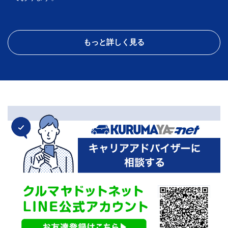
もっと詳しく見る