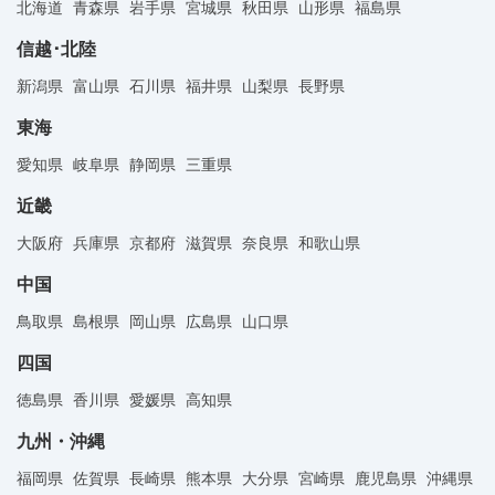
北海道
青森県
岩手県
宮城県
秋田県
山形県
福島県
信越･北陸
新潟県
富山県
石川県
福井県
山梨県
長野県
東海
愛知県
岐阜県
静岡県
三重県
近畿
大阪府
兵庫県
京都府
滋賀県
奈良県
和歌山県
中国
鳥取県
島根県
岡山県
広島県
山口県
四国
徳島県
香川県
愛媛県
高知県
九州・沖縄
福岡県
佐賀県
長崎県
熊本県
大分県
宮崎県
鹿児島県
沖縄県