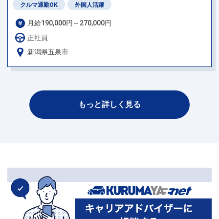
クルマ通勤OK
外国人活躍
月給190,000円～270,000円
正社員
新潟県五泉市
もっと詳しく見る