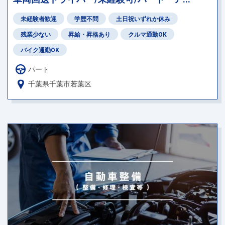
未経験者歓迎
学歴不問
土日祝いずれか休み
残業少ない
昇給・昇格あり
クルマ通勤OK
バイク通勤OK
パート
千葉県千葉市若葉区