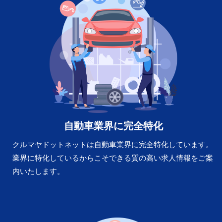
自動車業界に完全特化
クルマヤドットネットは自動車業界に完全特化しています。
業界に特化しているからこそできる質の高い求人情報をご案
内いたします。