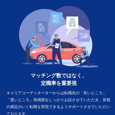
マッチング数ではなく、
定職率を重要視
キャリアコーディネーターからは転職先の「良いところ」
「悪いところ」両側面をしっかりお話させていただき、皆様
の満足のいく転職を実現できるようサポートさせていただい
ております。