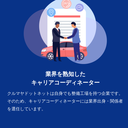
業界を熟知した
キャリアコーディネーター
クルマヤドットネットは自身でも整備工場を持つ企業です。
そのため、キャリアコーディネーターには業界出身・関係者
を選任しています。