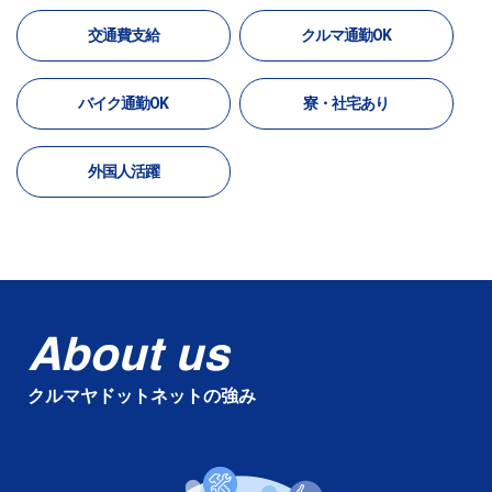
交通費支給
クルマ通勤OK
バイク通勤OK
寮・社宅あり
外国人活躍
About us
クルマヤドットネットの強み