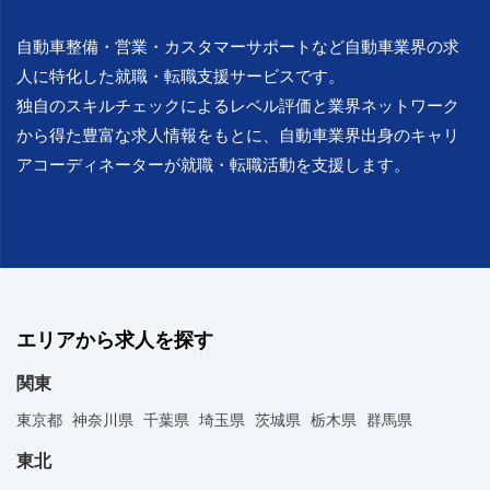
自動車整備・営業・カスタマーサポートなど自動車業界の求
人に特化した就職・転職支援サービスです。
独自のスキルチェックによるレベル評価と業界ネットワーク
から得た豊富な求人情報をもとに、自動車業界出身のキャリ
アコーディネーターが就職・転職活動を支援します。
エリアから求人を探す
関東
東京都
神奈川県
千葉県
埼玉県
茨城県
栃木県
群馬県
東北