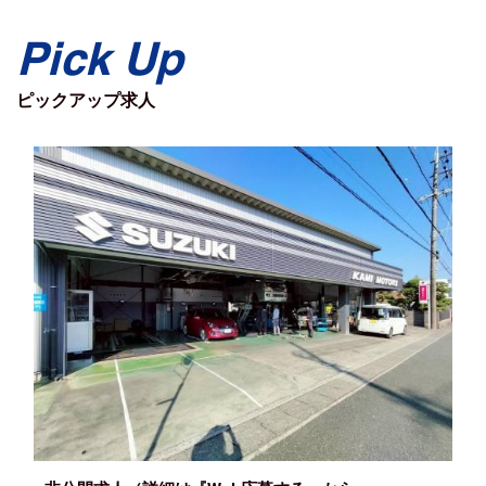
Pick Up
ピックアップ求人