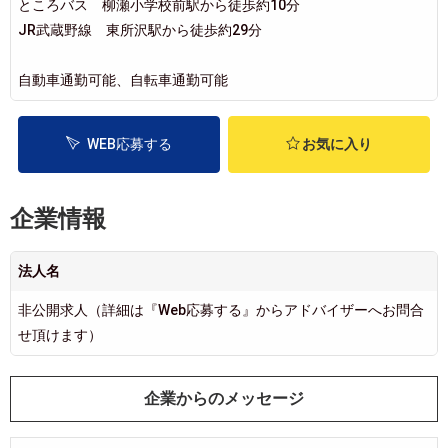
ところバス 柳瀬小学校前駅から徒歩約10分
JR武蔵野線 東所沢駅から徒歩約29分
自動車通勤可能、自転車通勤可能
WEB応募する
お気に入り
企業情報
法人名
非公開求人（詳細は『Web応募する』からアドバイザーへお問合
せ頂けます）
企業からのメッセージ