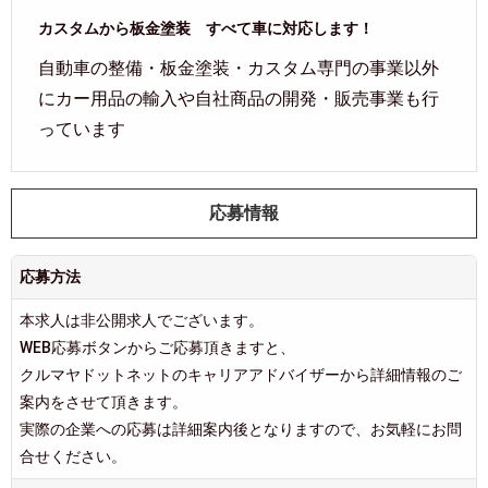
カスタムから板金塗装 すべて車に対応します！
自動車の整備・板金塗装・カスタム専門の事業以外
にカー用品の輸入や自社商品の開発・販売事業も行
っています
応募情報
応募方法
本求人は非公開求人でございます。
WEB応募ボタンからご応募頂きますと、
クルマヤドットネットのキャリアアドバイザーから詳細情報のご
案内をさせて頂きます。
実際の企業への応募は詳細案内後となりますので、お気軽にお問
合せください。