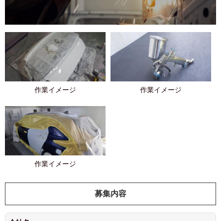
作業イメージ
作業イメージ
作業イメージ
募集内容