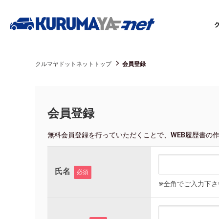
クルマヤドットネットトップ
会員登録
会員登録
無料会員登録を行っていただくことで、
WEB履歴書の
氏名
必須
※全角でご入力下さ