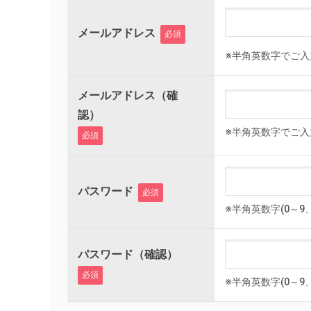
メールアドレス
必須
※半角英数字でご入
メールアドレス（確
認）
※半角英数字でご入
必須
パスワード
必須
※半角英数字(0～9
パスワード（確認）
必須
※半角英数字(0～9