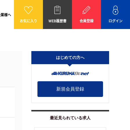
企業様へ
お気に入り
WEB履歴書
会員登録
ログイン
はじめての方へ
新規会員登録
最近見られている求人