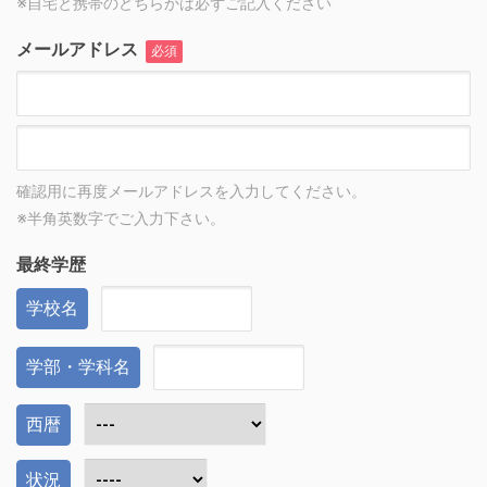
※自宅と携帯のどちらかは必ずご記入ください
メールアドレス
必須
確認用に再度メールアドレスを入力してください。
※半角英数字でご入力下さい。
最終学歴
学校名
学部・学科名
西暦
状況