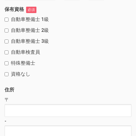
保有資格
必須
自動車整備士 1級
自動車整備士 2級
自動車整備士 3級
自動車検査員
特殊整備士
資格なし
住所
〒
-