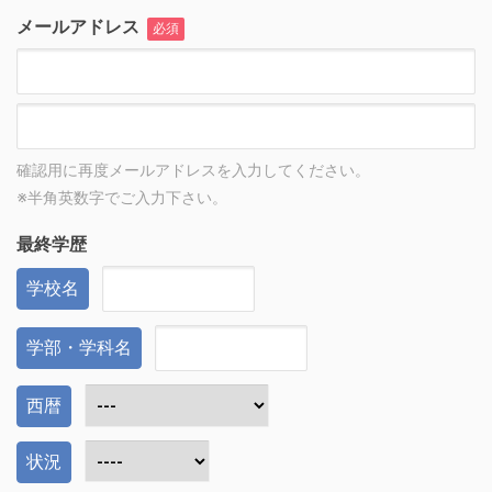
メールアドレス
必須
確認用に再度メールアドレスを入力してください。
※半角英数字でご入力下さい。
最終学歴
学校名
学部・学科名
西暦
状況