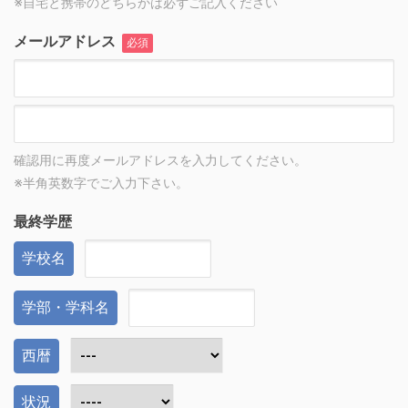
※自宅と携帯のどちらかは必ずご記入ください
メールアドレス
必須
確認用に再度メールアドレスを入力してください。
※半角英数字でご入力下さい。
最終学歴
学校名
学部・学科名
西暦
状況