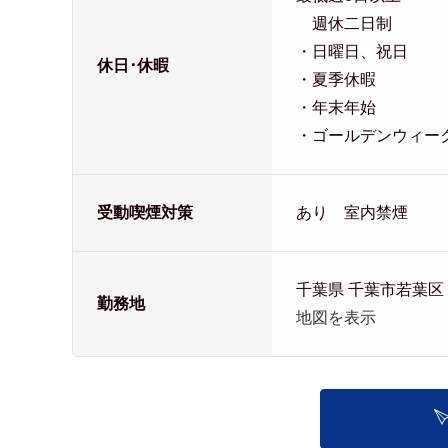
週休二日制
・日曜日、祝日
休日･休暇
・夏季休暇
・年末年始
・ゴールデンウィー
受動喫煙対策
あり 室内禁煙
千葉県 千葉市若葉区
勤務地
地図を表示