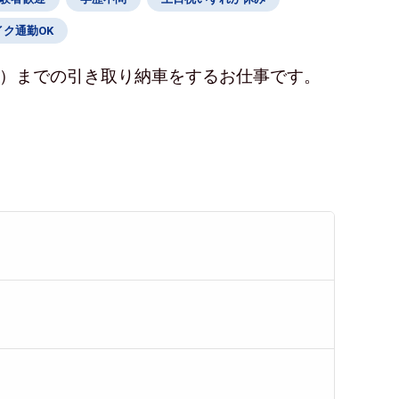
イク通勤OK
ン）までの引き取り納車をするお仕事です。