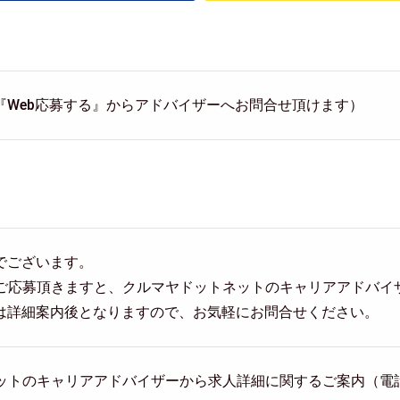
『Web応募する』からアドバイザーへお問合せ頂けます）
でございます。
らご応募頂きますと、クルマヤドットネットのキャリアアドバイ
は詳細案内後となりますので、お気軽にお問合せください。
トネットのキャリアアドバイザーから求人詳細に関するご案内（