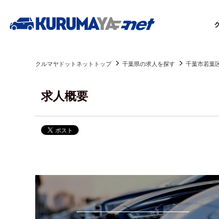
クルマヤドットネットトップ
千葉県の求人を探す
千葉市若葉
求人概要