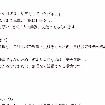
クの引取り・納車をしていただきます。
れるまで先輩と一緒に仕事をし、
て頂いてから1人で業務にあたってもらいます。
は？】
き取り、自社工場で整備・点検を行った後、再びお客様先へ納
仕事ではないため、何より大切なのは「安全運転」。
できる方であれば、無理なく活躍できる環境です。
シンプル！