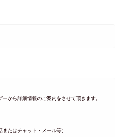
ザーから詳細情報のご案内をさせて頂きます。
電話またはチャット・メール等）