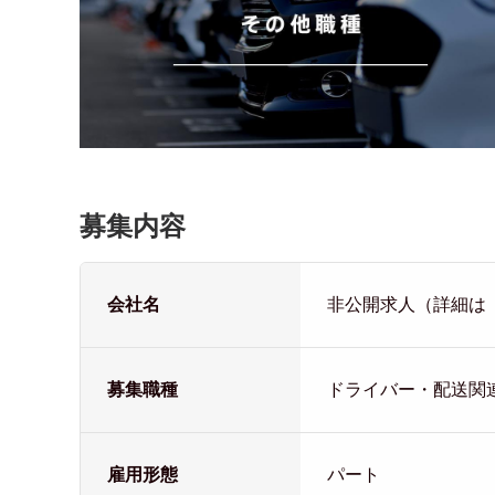
募集内容
会社名
非公開求人（詳細は
募集職種
ドライバー・配送関
雇用形態
パート