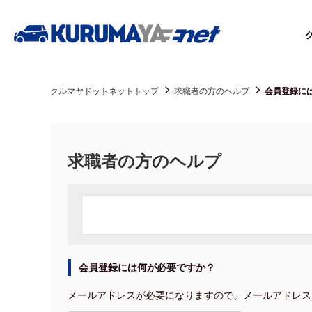
クルマヤドットネットトップ
求職者の方のヘルプ
会員登録には
求職者の方のヘルプ
会員登録には何が必要ですか？
メールアドレスが必要になりますので、メールアドレス