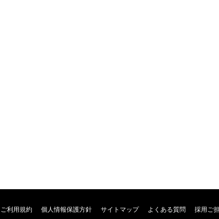
ご利用規約
個人情報保護方針
サイトマップ
よくある質問
採用ご