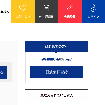
企業様へ
お気に入り
WEB履歴書
会員登録
ログイン
はじめての方へ
新規会員登録
最近見られている求人