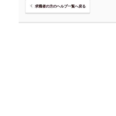
求職者の方のヘルプ一覧へ戻る