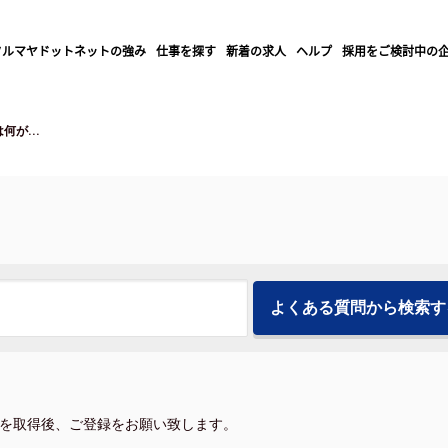
クルマヤドットネットの強み
仕事を探す
新着の求人
ヘルプ
採用をご検討中の
何が...
を取得後、ご登録をお願い致します。