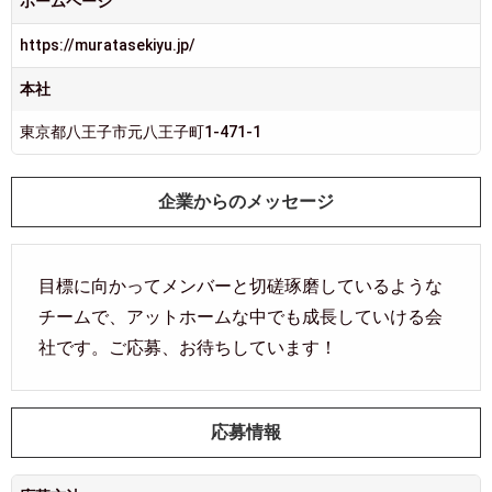
ホームページ
https://muratasekiyu.jp/
本社
東京都八王子市元八王子町1-471-1
企業からのメッセージ
目標に向かってメンバーと切磋琢磨しているような
チームで、アットホームな中でも成長していける会
社です。ご応募、お待ちしています！
応募情報