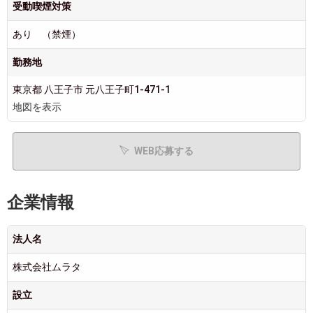
受動喫煙対策
あり （禁煙）
勤務地
東京都 八王子市 元八王子町1-471-1
地図を表示
WEB応募する
企業情報
法人名
株式会社ムラタ
設立