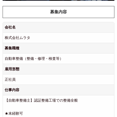
募集内容
会社名
株式会社ムラタ
募集職種
自動車整備（整備・修理・検査等）
雇用形態
正社員
仕事内容
【自動車整備士】認証整備工場での整備全般
★未経験可