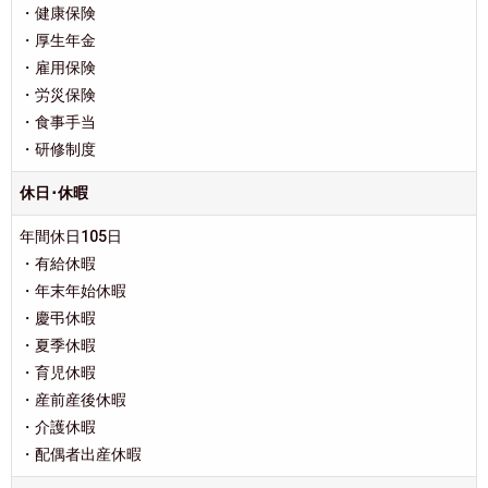
・健康保険
・厚生年金
・雇用保険
・労災保険
・食事手当
・研修制度
休日･休暇
年間休日105日
・有給休暇
・年末年始休暇
・慶弔休暇
・夏季休暇
・育児休暇
・産前産後休暇
・介護休暇
・配偶者出産休暇