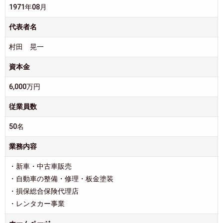
1971年08月
代表者名
村田 晃一
資本金
6,000万円
従業員数
50名
業務内容
・新車・中古車販売
・自動車の整備・修理・板金塗装
・損保総合保険代理店
・レンタカー事業