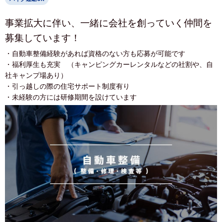
事業拡大に伴い、一緒に会社を創っていく仲間を
募集しています！
・自動車整備経験があれば資格のない方も応募が可能です
・福利厚生も充実 （キャンピングカーレンタルなどの社割や、自
社キャンプ場あり）
・引っ越しの際の住宅サポート制度有り
・未経験の方には研修期間を設けています