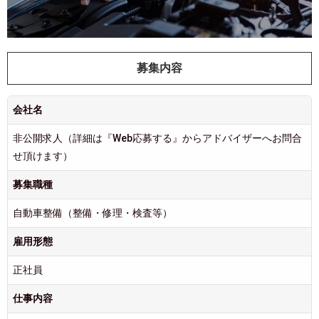
募集内容
会社名
非公開求人（詳細は『Web応募する』からアドバイザーへお問合
せ頂けます）
募集職種
自動車整備（整備・修理・検査等）
雇用形態
正社員
仕事内容