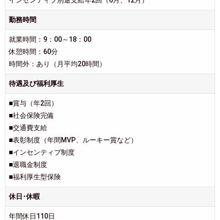
勤務時間
就業時間：9：00～18：00
休憩時間：60分
時間外：あり（月平均20時間）
待遇及び福利厚生
■賞与（年2回）
■社会保険完備
■交通費支給
■表彰制度（年間MVP、ルーキー賞など）
■インセンティブ制度
■退職金制度
■福利厚生型保険
休日･休暇
年間休日110日