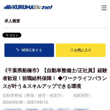
求人概要
WEB応募する
お気に入り
《千葉県船橋市》【自動車整備士/正社員】経験
者歓迎！前職給料保障！ ◆ワークライフバラン
スが叶う＆スキルアップできる環境
自動車整備（整備・修理・検査等）
掲載期間：
2024/05/30～2027/05/15