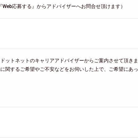
『Web応募する』からアドバイザーへお問合せ頂けます）
ヤドットネットのキャリアアドバイザーからご案内させて頂き
職に関するご希望やご不安などをお伺いした上で、ご希望にあ
。