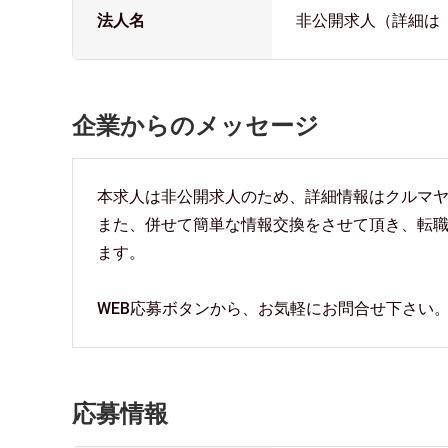
法人名
非公開求人（詳細は
企業からのメッセージ
本求人は非公開求人のため、詳細情報はクルマ
また、併せて簡単な情報交換をさせて頂き、転
ます。
WEB応募ボタンから、お気軽にお問合せ下さい
応募情報