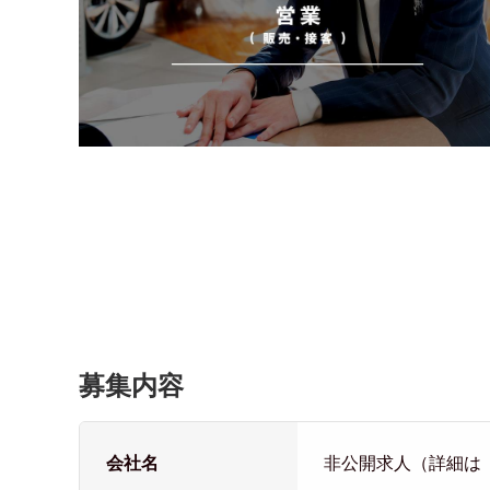
募集内容
会社名
非公開求人（詳細は