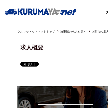
クルマヤドットネットトップ
埼玉県の求人を探す
入間市の求
求人概要