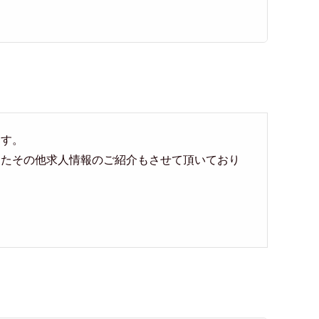
ます。
ったその他求人情報のご紹介もさせて頂いており