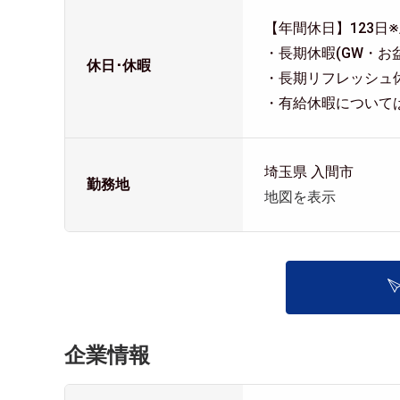
【年間休日】123日
・長期休暇(GW・お
休日･休暇
・長期リフレッシュ休
・有給休暇について
埼玉県 入間市
勤務地
地図を表示
企業情報