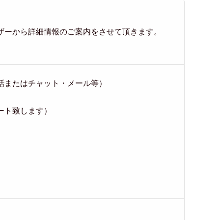
ザーから詳細情報のご案内をさせて頂きます。
電話またはチャット・メール等）
ート致します）