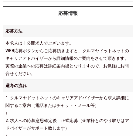
応募情報
応募方法
本求人は非公開求人でございます。
WEB応募ボタンからご応募頂きますと、クルマヤドットネットの
キャリアアドバイザーから詳細情報のご案内をさせて頂きます。
実際の企業への応募は詳細案内後となりますので、お気軽にお問
合せください。
選考の流れ
1. クルマヤドットネットのキャリアアドバイザーから求人詳細に
関するご案内（電話またはチャット・メール等）
↓
2. 求人への応募意思確定後、正式応募（企業様とのやり取りはア
ドバイザーがサポート致します）
↓