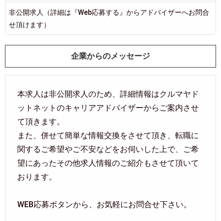
非公開求人（詳細は『Web応募する』からアドバイザーへお問合
せ頂けます）
企業からのメッセージ
本求人は非公開求人のため、詳細情報はクルマヤド
ットネットのキャリアアドバイザーからご案内させ
て頂きます。
また、併せて簡単な情報交換をさせて頂き、転職に
関するご希望やご不安などをお伺いした上で、ご希
望にあったその他求人情報のご紹介もさせて頂いて
おります。
WEB応募ボタンから、お気軽にお問合せ下さい。