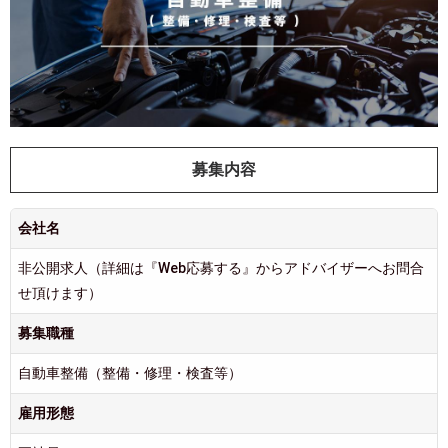
募集内容
会社名
非公開求人（詳細は『Web応募する』からアドバイザーへお問合
せ頂けます）
募集職種
自動車整備（整備・修理・検査等）
雇用形態