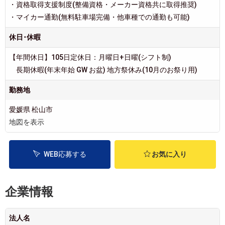
・資格取得支援制度(整備資格・メーカー資格共に取得推奨)
・マイカー通勤(無料駐車場完備・他車種での通勤も可能)
休日･休暇
【年間休日】105日定休日：月曜日+日曜(シフト制)
長期休暇(年末年始 GW お盆) 地方祭休み(10月のお祭り用)
勤務地
愛媛県 松山市
地図を表示
WEB応募する
お気に入り
企業情報
法人名