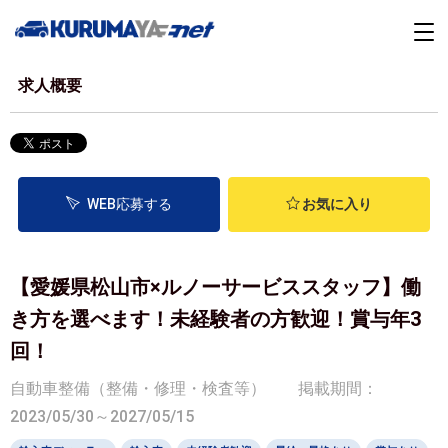
求人概要
WEB応募する
お気に入り
【愛媛県松山市×ルノーサービススタッフ】働
き方を選べます！未経験者の方歓迎！賞与年3
回！
自動車整備（整備・修理・検査等）
掲載期間：
2023/05/30～2027/05/15