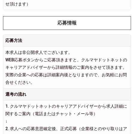
せ頂けます）
応募情報
応募方法
本求人は非公開求人でございます。
WEB応募ボタンからご応募頂きますと、クルマヤドットネットの
キャリアアドバイザーから詳細情報のご案内をさせて頂きます。
実際の企業への応募は詳細案内後となりますので、お気軽にお問
合せください。
選考の流れ
1. クルマヤドットネットのキャリアアドバイザーから求人詳細に
関するご案内（電話またはチャット・メール等）
↓
2. 求人への応募意思確定後、正式応募（企業様とのやり取りはア