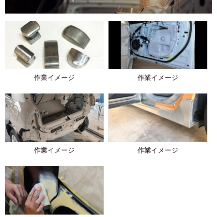
作業イメージ
作業イメージ
作業イメージ
作業イメージ