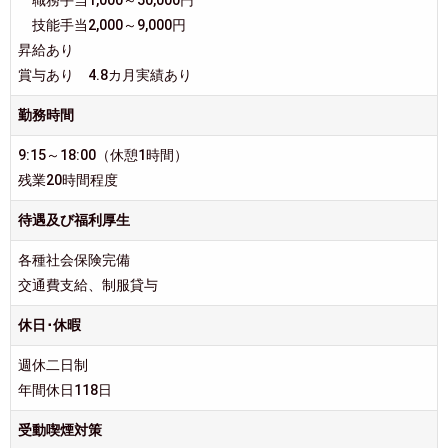
技能手当2,000～9,000円
昇給あり
賞与あり 4.8カ月実績あり
勤務時間
9:15～18:00（休憩1時間）
残業20時間程度
待遇及び福利厚生
各種社会保険完備
交通費支給、制服貸与
休日･休暇
週休二日制
年間休日118日
受動喫煙対策