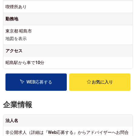
喫煙所あり
勤務地
東京都 昭島市
地図を表示
アクセス
昭島駅から車で10分
WEB応募する
お気に入り
企業情報
法人名
非公開求人（詳細は『Web応募する』からアドバイザーへお問合