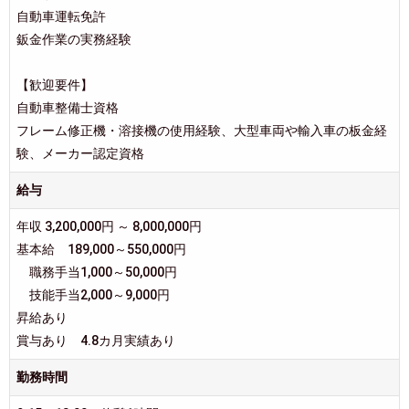
自動車運転免許
鈑金作業の実務経験
【歓迎要件】
自動車整備士資格
フレーム修正機・溶接機の使用経験、大型車両や輸入車の板金経
験、メーカー認定資格
給与
年収 3,200,000円 ～ 8,000,000円
基本給 189,000～550,000円
職務手当1,000～50,000円
技能手当2,000～9,000円
昇給あり
賞与あり 4.8カ月実績あり
勤務時間