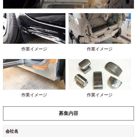
作業イメージ
作業イメージ
作業イメージ
作業イメージ
募集内容
会社名