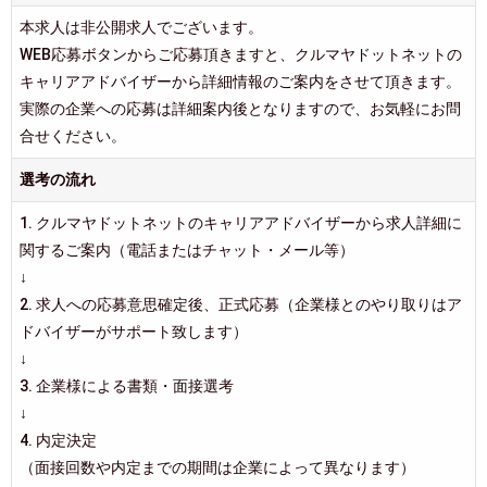
本求人は非公開求人でございます。
WEB応募ボタンからご応募頂きますと、クルマヤドットネットの
キャリアアドバイザーから詳細情報のご案内をさせて頂きます。
実際の企業への応募は詳細案内後となりますので、お気軽にお問
合せください。
選考の流れ
1. クルマヤドットネットのキャリアアドバイザーから求人詳細に
関するご案内（電話またはチャット・メール等）
↓
2. 求人への応募意思確定後、正式応募（企業様とのやり取りはア
ドバイザーがサポート致します）
↓
3. 企業様による書類・面接選考
↓
4. 内定決定
（面接回数や内定までの期間は企業によって異なります）