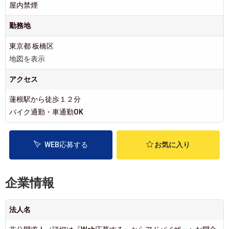
屋内禁煙
勤務地
東京都 板橋区
地図を表示
アクセス
蓮根駅から徒歩１２分
バイク通勤・車通勤OK
WEB応募する
お気に入り
企業情報
法人名