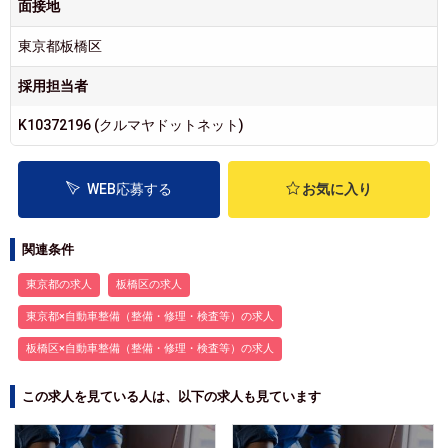
面接地
東京都板橋区
採用担当者
K10372196 (クルマヤドットネット)
WEB応募する
お気に入り
関連条件
東京都の求人
板橋区の求人
東京都×自動車整備（整備・修理・検査等）の求人
板橋区×自動車整備（整備・修理・検査等）の求人
この求人を見ている人は、以下の求人も見ています