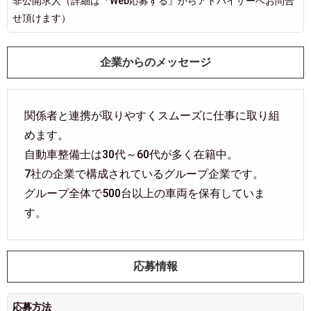
非公開求人（詳細は『Web応募する』からアドバイザーへお問合
せ頂けます）
企業からのメッセージ
関係者と連携が取りやすくスムーズに仕事に取り組
めます。
自動車整備士は30代～60代が多く在籍中。
7社の企業で構成されているグループ企業です。
グループ全体で500台以上の車両を保有していま
す。
応募情報
応募方法