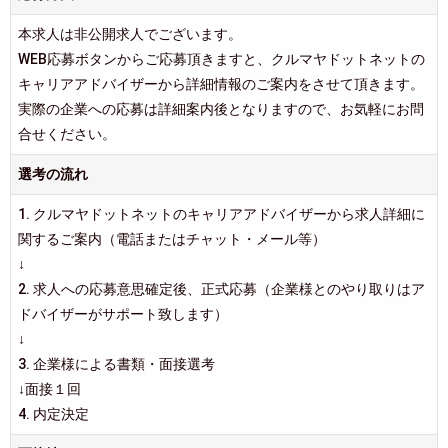
本求人は非公開求人でございます。
WEB応募ボタンからご応募頂きますと、クルマヤドットネットの
キャリアアドバイザーから詳細情報のご案内をさせて頂きます。
実際の企業への応募は詳細案内後となりますので、お気軽にお問
合せください。
選考の流れ
1. クルマヤドットネットのキャリアアドバイザーから求人詳細に
関するご案内（電話またはチャット・メール等）
↓
2. 求人への応募意思確定後、正式応募（企業様とのやり取りはア
ドバイザーがサポート致します）
↓
3. 企業様による書類・面接選考
↓面接１回
4. 内定決定