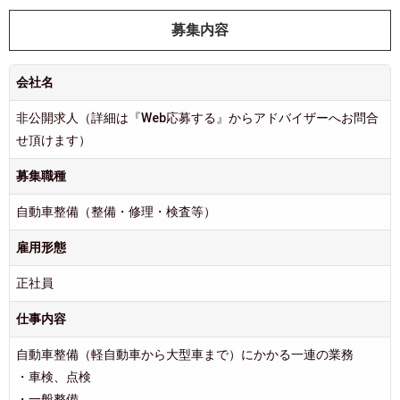
募集内容
会社名
非公開求人（詳細は『Web応募する』からアドバイザーへお問合
せ頂けます）
募集職種
自動車整備（整備・修理・検査等）
雇用形態
正社員
仕事内容
自動車整備（軽自動車から大型車まで）にかかる一連の業務
・車検、点検
・一般整備