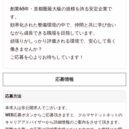
創業65年・首都圏最大級の規模を誇る安定企業で
す。
効率化された整備環境の中で、仲間と共に学び合い
ながら成長できる職場を目指しています。
頑張りがしっかり評価される環境で、安心して長く
働きませんか？
ご応募を心よりお待ちしています！
応募情報
応募方法
本求人は非公開求人でございます。
WEB応募ボタンからご応募頂きますと、クルマヤドットネットの
キャリアアドバイザーから詳細情報のご案内をさせて頂きます。