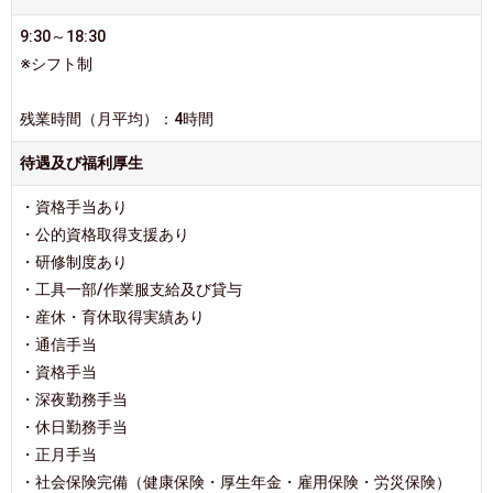
9:30～18:30
※シフト制
残業時間（月平均）：4時間
待遇及び福利厚生
・資格手当あり
・公的資格取得支援あり
・研修制度あり
・工具一部/作業服支給及び貸与
・産休・育休取得実績あり
・通信手当
・資格手当
・深夜勤務手当
・休日勤務手当
・正月手当
・社会保険完備（健康保険・厚生年金・雇用保険・労災保険）