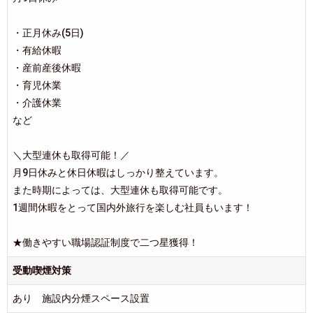
・正月休み(5日)
・有給休暇
・産前産後休暇
・育児休業
・介護休業
など
＼大型連休も取得可能！／
月9日休みと休日休暇はしっかり整えています。
また時期によっては、大型連休も取得可能です。
1週間休暇をとって国内外旅行を楽しむ社員もいます！
★働きやすい職場認証制度で二つ星獲得！
受動喫煙対策
あり 施設内分煙スペース設置