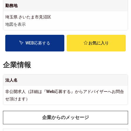
勤務地
埼玉県 さいたま市見沼区
地図を表示
WEB応募する
お気に入り
企業情報
法人名
非公開求人（詳細は『Web応募する』からアドバイザーへお問合
せ頂けます）
企業からのメッセージ