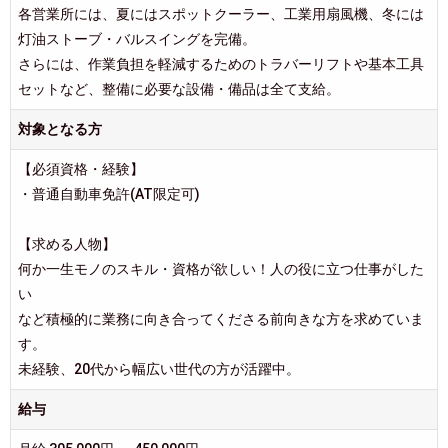
各営業所には、夏にはスポットクーラー、工業用扇風機、冬には
灯油ストーブ・バルスイングを完備。
さらには、作業負担を軽減するためのトラバーリフトや基本工具
セットなど、整備に必要な設備・備品は全て支給。
対象となる方
【必須資格・経験】
・普通自動車免許(AT限定可)
【求める人物】
何か一生モノのスキル・資格が欲しい！人の役に立つ仕事がした
い
など積極的に業務に向き合ってくださる前向きな方を求めていま
す。
未経験、20代から幅広い世代の方が活躍中。
給与