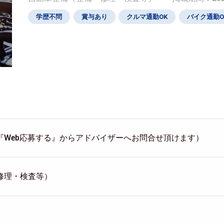
学歴不問
賞与あり
クルマ通勤OK
バイク通勤O
『Web応募する』からアドバイザーへお問合せ頂けます）
修理・検査等）