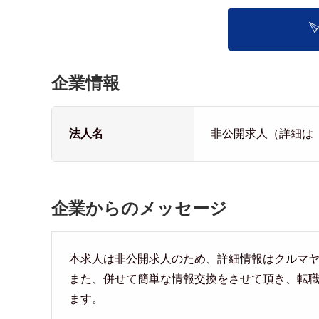
企業情報
法人名
非公開求人（詳細は
企業からのメッセージ
本求人は非公開求人のため、詳細情報はクルマ
また、併せて簡単な情報交換をさせて頂き、転
ます。