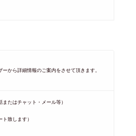
ザーから詳細情報のご案内をさせて頂きます。
電話またはチャット・メール等）
ート致します）