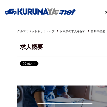
クルマヤドットネットトップ
栃木県の求人を探す
自動車整備
求人概要