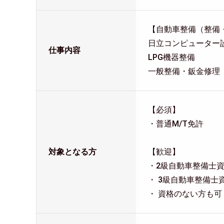
【自動車整備（整備
日立コンピューター
仕事内容
LPG機器整備
一般整備・鈑金修理
【必須】
・普通M/T免許
対象となる方
【歓迎】
・2級自動車整備士
・ 3級自動車整備士
・ 資格のない方も可