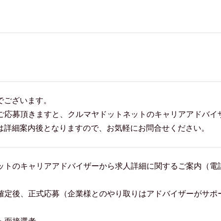
。
でございます。
らご応募頂きますと、クルマヤドットネットのキャリアアドバイ
は詳細案内後となりますので、お気軽にお問合せください。
トネットのキャリアアドバイザーから求人詳細に関するご案内（
意思確定後、正式応募（企業様とのやり取りはアドバイザーがサポ