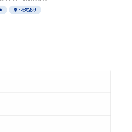
K
寮・社宅あり