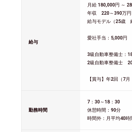
月給 180,000円 ～ 28
年収 220～390万円
給与モデル（25歳 
愛社手当：5,000円
給与
3級自動車整備士：1
2級自動車整備士 2
【賞与】年2回（7月
7：30～18：30
勤務時間
休憩時間：90分
時間外：月平均40時