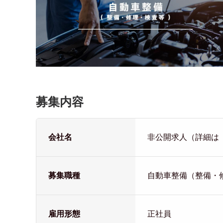
募集内容
会社名
非公開求人（詳細は
募集職種
自動車整備（整備・
雇用形態
正社員