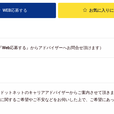
WEB応募する
お気に入り
に
『Web応募する』からアドバイザーへお問合せ頂けます）
ヤドットネットのキャリアアドバイザーからご案内させて頂き
職に関するご希望やご不安などをお伺いした上で、ご希望にあ