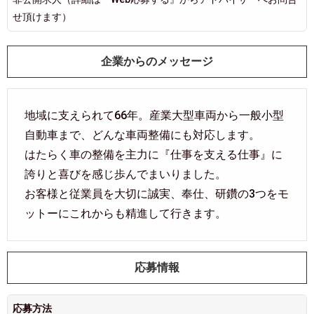
せ頂けます）
企業からのメッセージ
地域に支えられて66年。産業大型車両から一般小型
自動車まで、どんな車両整備にも対応します。
はたらく車の整備を主力に『仕事を支える仕事』に
誇りと喜びを感じ歩んでまいりました。
お客様と従業員を大切に誠実、奉仕、研鑽の3つをモ
ットーにこれからも精進して行きます。
応募情報
応募方法