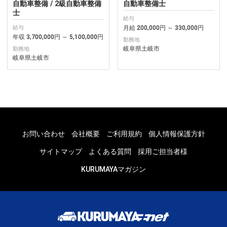
自動車整備 / 2級自動車整備
自動車整備士
士
給与
月給 200,000円 ～ 330,000円
給与
年収 3,700,000円 ～ 5,100,000円
勤務地
岐阜県土岐市
勤務地
岐阜県土岐市
お問い合わせ
会社概要
ご利用規約
個人情報保護方針
サイトマップ
よくある質問
採用ご担当者様
KURUMAYAマガジン