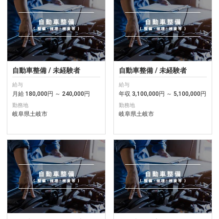
自動車整備 / 未経験者
自動車整備 / 未経験者
給与
給与
月給 180,000円 ～ 240,000円
年収 3,100,000円 ～ 5,100,000円
勤務地
勤務地
岐阜県土岐市
岐阜県土岐市