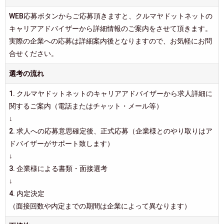
WEB応募ボタンからご応募頂きますと、クルマヤドットネットの
キャリアアドバイザーから詳細情報のご案内をさせて頂きます。
実際の企業への応募は詳細案内後となりますので、お気軽にお問
合せください。
選考の流れ
1. クルマヤドットネットのキャリアアドバイザーから求人詳細に
関するご案内（電話またはチャット・メール等）
↓
2. 求人への応募意思確定後、正式応募（企業様とのやり取りはア
ドバイザーがサポート致します）
↓
3. 企業様による書類・面接選考
↓
4. 内定決定
（面接回数や内定までの期間は企業によって異なります）