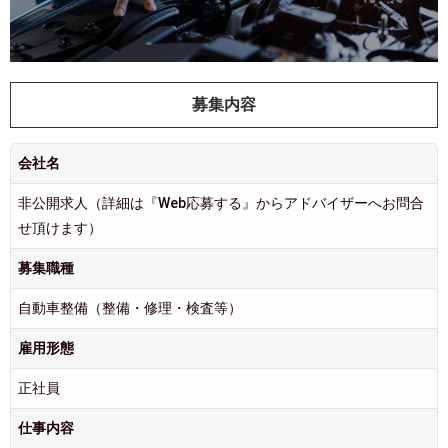
募集内容
会社名
非公開求人（詳細は『Web応募する』からアドバイザーへお問合
せ頂けます）
募集職種
自動車整備（整備・修理・検査等）
雇用形態
正社員
仕事内容