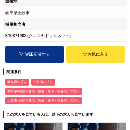
面接地
岐阜県土岐市
採用担当者
K10371903 (クルマヤドットネット)
WEB応募する
お気に入り
関連条件
岐阜県の求人
土岐市の求人
岐阜県×自動車整備（整備・修理・検査等）の求人
土岐市×自動車整備（整備・修理・検査等）の求人
この求人を見ている人は、以下の求人も見ています