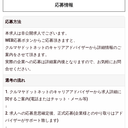
応募情報
応募方法
本求人は非公開求人でございます。
WEB応募ボタンからご応募頂きますと、
クルマヤドットネットのキャリアアドバイザーから詳細情報のご
案内をさせて頂きます。
実際の企業への応募は詳細案内後となりますので、お気軽にお問
合せください。
選考の流れ
1. クルマヤドットネットのキャリアアドバイザーから求人詳細に
関するご案内(電話またはチャット・メール等)
↓
2. 求人への応募意思確定後、正式応募(企業様とのやり取りはアド
バイザーがサポート致します)
↓