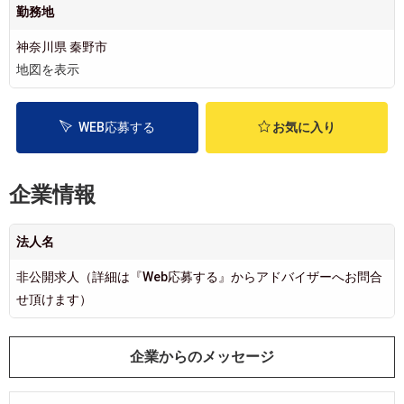
勤務地
神奈川県 秦野市
地図を表示
WEB応募する
お気に入り
企業情報
法人名
非公開求人（詳細は『Web応募する』からアドバイザーへお問合
せ頂けます）
企業からのメッセージ