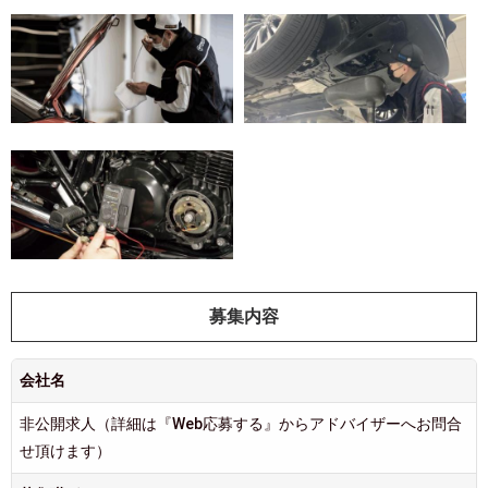
募集内容
会社名
非公開求人（詳細は『Web応募する』からアドバイザーへお問合
せ頂けます）