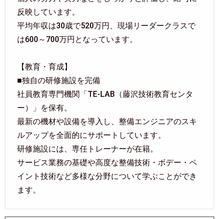
反映しています。
平均年収は30歳で520万円、現場リーダークラスで
は600～700万円となっています。
【教育・育成】
■独自の研修施設を完備
社員教育専門機関「TE-LAB（藤沢技術教育センタ
ー）」を保有。
最新の機材や設備を導入し、整備エンジニアのスキ
ルアップを全面的にサポートしています。
研修施設には、専任トレーナーが在籍。
サービス業務の基礎や高度な整備技術・ボデー・ペ
イント技術など多様な分野について学ぶことができ
ます。