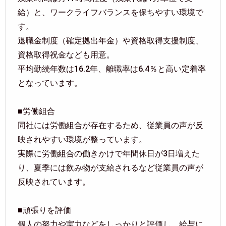
給）と、ワークライフバランスを保ちやすい環境で
す。
退職金制度（確定拠出年金）や資格取得支援制度、
資格取得祝金なども用意。
平均勤続年数は16.2年、離職率は6.4％と高い定着率
となっています。
■労働組合
同社には労働組合が存在するため、従業員の声が反
映されやすい環境が整っています。
実際に労働組合の働きかけで年間休日が3日増えた
り、夏季には飲み物が支給されるなど従業員の声が
反映されています。
■頑張りを評価
個人の努力や実力などをしっかりと評価し、給与に