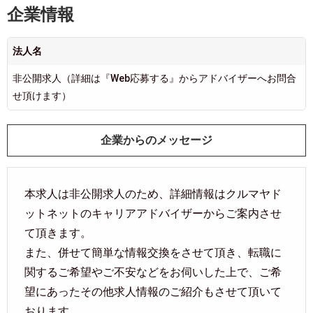
企業情報
法人名
非公開求人（詳細は『Web応募する』からアドバイザーへお問合
せ頂けます）
企業からのメッセージ
本求人は非公開求人のため、詳細情報はクルマヤド
ットネットのキャリアアドバイザーからご案内させ
て頂きます。
また、併せて簡単な情報交換をさせて頂き、転職に
関するご希望やご不安などをお伺いした上で、ご希
望にあったその他求人情報のご紹介もさせて頂いて
おります。