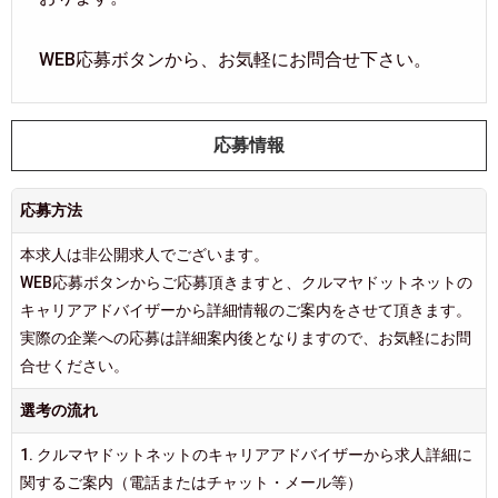
WEB応募ボタンから、お気軽にお問合せ下さい。
応募情報
応募方法
本求人は非公開求人でございます。
WEB応募ボタンからご応募頂きますと、クルマヤドットネットの
キャリアアドバイザーから詳細情報のご案内をさせて頂きます。
実際の企業への応募は詳細案内後となりますので、お気軽にお問
合せください。
選考の流れ
1. クルマヤドットネットのキャリアアドバイザーから求人詳細に
関するご案内（電話またはチャット・メール等）