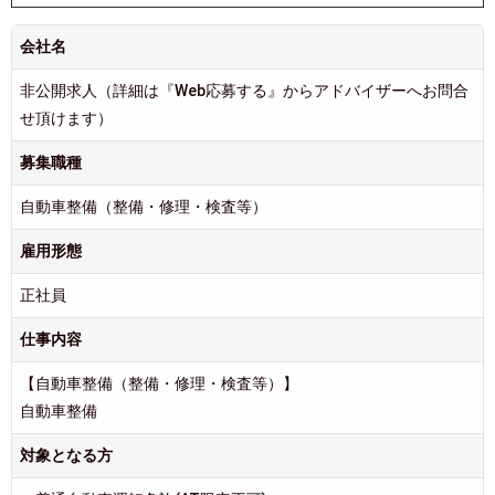
会社名
非公開求人（詳細は『Web応募する』からアドバイザーへお問合
せ頂けます）
募集職種
自動車整備（整備・修理・検査等）
雇用形態
正社員
仕事内容
【自動車整備（整備・修理・検査等）】
自動車整備
対象となる方