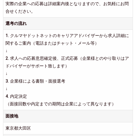
実際の企業への応募は詳細案内後となりますので、お気軽にお問
合せください。
選考の流れ
1. クルマヤドットネットのキャリアアドバイザーから求人詳細に
関するご案内（電話またはチャット・メール等）
↓
2. 求人への応募意思確定後、正式応募（企業様とのやり取りはア
ドバイザーがサポート致します）
↓
3. 企業様による書類・面接選考
↓
4. 内定決定
（面接回数や内定までの期間は企業によって異なります）
面接地
東京都大田区