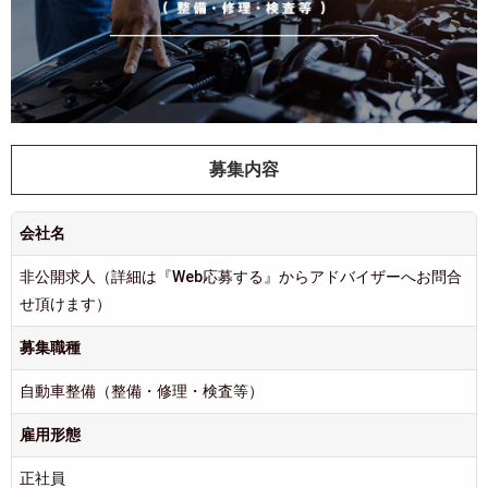
募集内容
会社名
非公開求人（詳細は『Web応募する』からアドバイザーへお問合
せ頂けます）
募集職種
自動車整備（整備・修理・検査等）
雇用形態
正社員