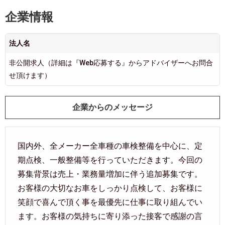
企業情報
法人名
非公開求人（詳細は『Web応募する』からアドバイザーへお問合
せ頂けます）
企業からのメッセージ
国内外、全メーカー全車種の車検整備を中心に、定
期点検、一般整備等を行っていただきます。今回の
募集背景は売上・業務量増加に伴う追加募集です。
お客様の大切なお車をしっかり点検して、お客様に
笑顔で喜んで頂く事を最優先に仕事に取り組んでい
ます。お客様の気持ちに寄り添った接客で感謝の言