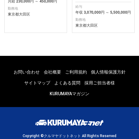
月給 230,000円 ～ 450,000円
給与
勤務地
年収 3,070,000円 ～ 5,500,000円
東京都大田区
勤務地
東京都大田区
お問い合わせ
会社概要
ご利用規約
個人情報保護方針
サイトマップ
よくある質問
採用ご担当者様
KURUMAYAマガジン
Copyright ©クルマヤドットネット All Rights Reserved