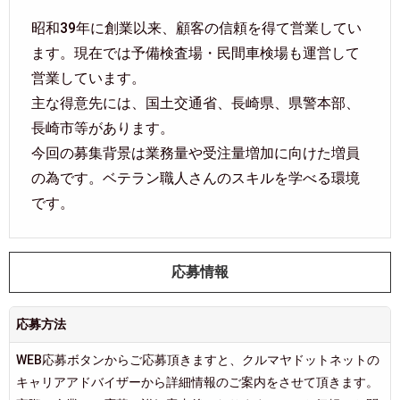
昭和39年に創業以来、顧客の信頼を得て営業してい
ます。現在では予備検査場・民間車検場も運営して
営業しています。
主な得意先には、国土交通省、長崎県、県警本部、
長崎市等があります。
今回の募集背景は業務量や受注量増加に向けた増員
の為です。ベテラン職人さんのスキルを学べる環境
です。
応募情報
応募方法
WEB応募ボタンからご応募頂きますと、クルマヤドットネットの
キャリアアドバイザーから詳細情報のご案内をさせて頂きます。