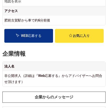
地図を表示
アクセス
肥前古賀駅から車で約6分前後
WEB応募する
お気に入り
企業情報
法人名
非公開求人（詳細は『Web応募する』からアドバイザーへお問合
せ頂けます）
企業からのメッセージ