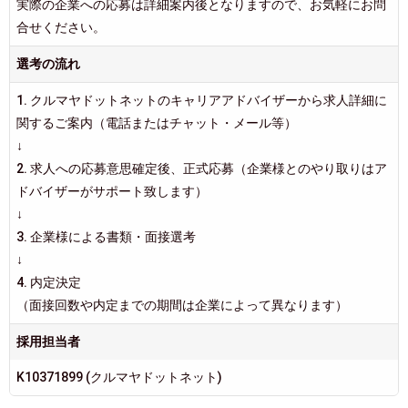
実際の企業への応募は詳細案内後となりますので、お気軽にお問
合せください。
選考の流れ
1. クルマヤドットネットのキャリアアドバイザーから求人詳細に
関するご案内（電話またはチャット・メール等）
↓
2. 求人への応募意思確定後、正式応募（企業様とのやり取りはア
ドバイザーがサポート致します）
↓
3. 企業様による書類・面接選考
↓
4. 内定決定
（面接回数や内定までの期間は企業によって異なります）
採用担当者
K10371899 (クルマヤドットネット)