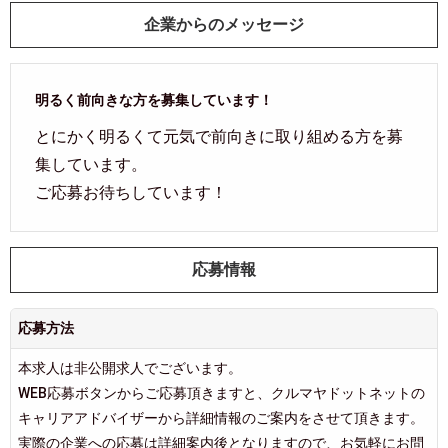
企業からのメッセージ
明るく前向きな方を募集しています！
とにかく明るくて元気で前向きに取り組める方を募
集しています。
ご応募お待ちしています！
応募情報
応募方法
本求人は非公開求人でございます。
WEB応募ボタンからご応募頂きますと、クルマヤドットネットの
キャリアアドバイザーから詳細情報のご案内をさせて頂きます。
実際の企業への応募は詳細案内後となりますので、お気軽にお問