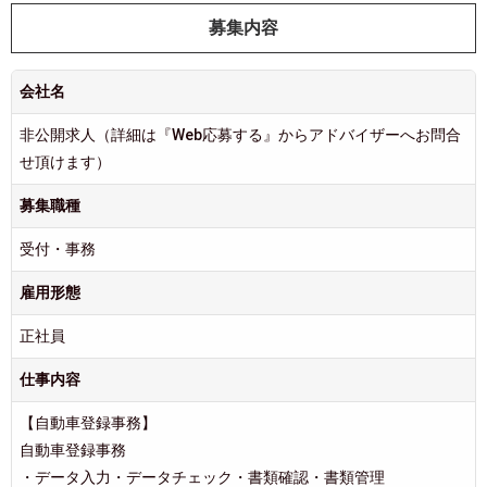
募集内容
会社名
非公開求人（詳細は『Web応募する』からアドバイザーへお問合
せ頂けます）
募集職種
受付・事務
雇用形態
正社員
仕事内容
【自動車登録事務】
自動車登録事務
・データ入力・データチェック・書類確認・書類管理