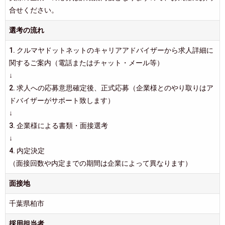
合せください。
選考の流れ
1. クルマヤドットネットのキャリアアドバイザーから求人詳細に
関するご案内（電話またはチャット・メール等）
↓
2. 求人への応募意思確定後、正式応募（企業様とのやり取りはア
ドバイザーがサポート致します）
↓
3. 企業様による書類・面接選考
↓
4. 内定決定
（面接回数や内定までの期間は企業によって異なります）
面接地
千葉県柏市
採用担当者