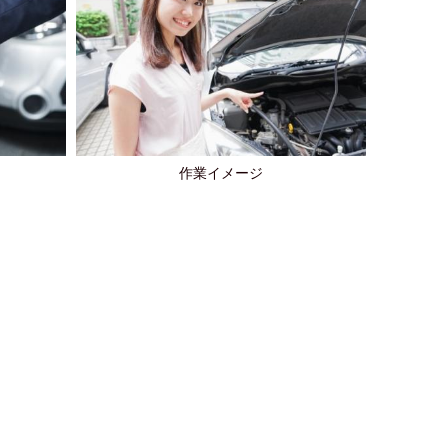
作業イメージ