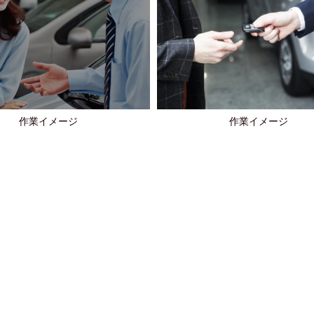
作業イメージ
作業イメージ