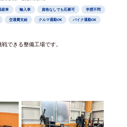
国産車
輸入車
資格なしでも応募可
学歴不問
交通費支給
クルマ通勤OK
バイク通勤OK
挑戦できる整備工場です。