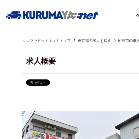
クルマヤドットネットトップ
東京都の求人を探す
昭島市の求
求人概要