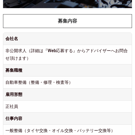
募集内容
会社名
非公開求人（詳細は『Web応募する』からアドバイザーへお問合
せ頂けます）
募集職種
自動車整備（整備・修理・検査等）
雇用形態
正社員
仕事内容
一般整備（タイヤ交換・オイル交換・バッテリー交換等）