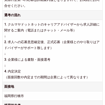
合せください。
選考の流れ
1. クルマヤドットネットのキャリアアドバイザーから求人詳細に
関するご案内（電話またはチャット・メール等）
↓
2. 求人への応募意思確定後、正式応募（企業様とのやり取りはア
ドバイザーがサポート致します）
↓
3. 企業様による書類・面接選考
↓
4. 内定決定
（面接回数や内定までの期間は企業によって異なります）
面接地
福岡県行橋市