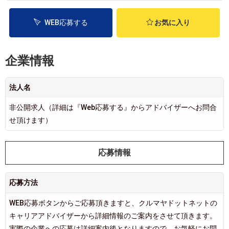
WEB応募する
お気に入り
企業情報
法人名
非公開求人（詳細は『Web応募する』からアドバイザーへお問合
せ頂けます）
応募情報
応募方法
WEB応募ボタンからご応募頂きますと、クルマヤドットネットの
キャリアアドバイザーから詳細情報のご案内をさせて頂きます。
実際の企業への応募は詳細案内後となりますので、お気軽にお問