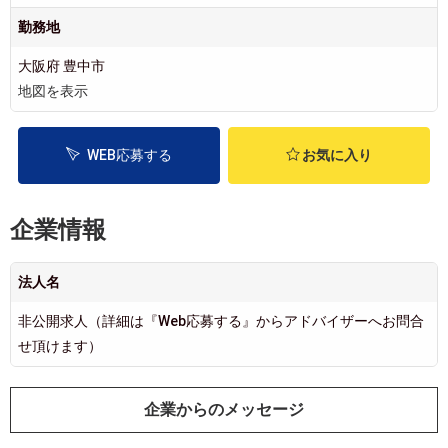
勤務地
大阪府 豊中市
地図を表示
WEB応募する
お気に入り
企業情報
法人名
非公開求人（詳細は『Web応募する』からアドバイザーへお問合
せ頂けます）
企業からのメッセージ