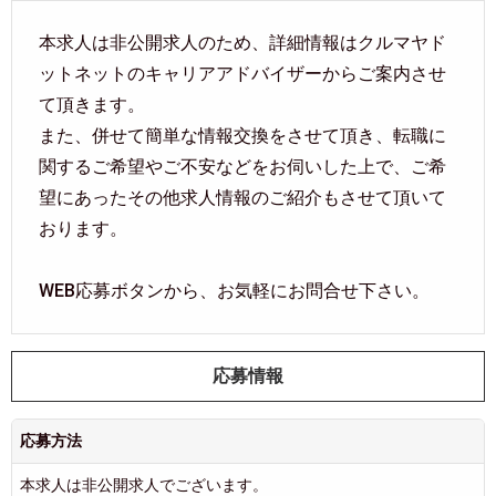
本求人は非公開求人のため、詳細情報はクルマヤド
ットネットのキャリアアドバイザーからご案内させ
て頂きます。
また、併せて簡単な情報交換をさせて頂き、転職に
関するご希望やご不安などをお伺いした上で、ご希
望にあったその他求人情報のご紹介もさせて頂いて
おります。
WEB応募ボタンから、お気軽にお問合せ下さい。
応募情報
応募方法
本求人は非公開求人でございます。