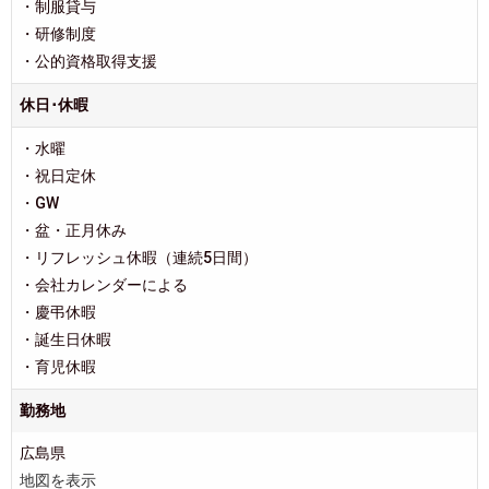
・制服貸与
・研修制度
・公的資格取得支援
休日･休暇
・水曜
・祝日定休
・GW
・盆・正月休み
・リフレッシュ休暇（連続5日間）
・会社カレンダーによる
・慶弔休暇
・誕生日休暇
・育児休暇
勤務地
広島県
地図を表示