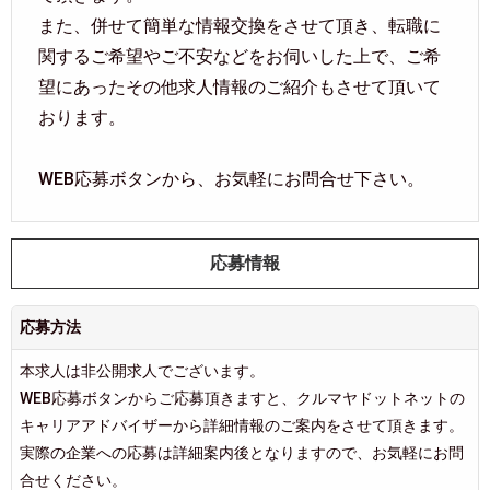
また、併せて簡単な情報交換をさせて頂き、転職に
関するご希望やご不安などをお伺いした上で、ご希
望にあったその他求人情報のご紹介もさせて頂いて
おります。
WEB応募ボタンから、お気軽にお問合せ下さい。
応募情報
応募方法
本求人は非公開求人でございます。
WEB応募ボタンからご応募頂きますと、クルマヤドットネットの
キャリアアドバイザーから詳細情報のご案内をさせて頂きます。
実際の企業への応募は詳細案内後となりますので、お気軽にお問
合せください。