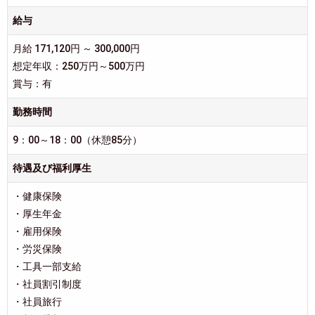
給与
月給 171,120円 ～ 300,000円
想定年収：250万円～500万円
賞与：有
勤務時間
9：00～18：00（休憩85分）
待遇及び福利厚生
・健康保険
・厚生年金
・雇用保険
・労災保険
・工具一部支給
・社員割引制度
・社員旅行