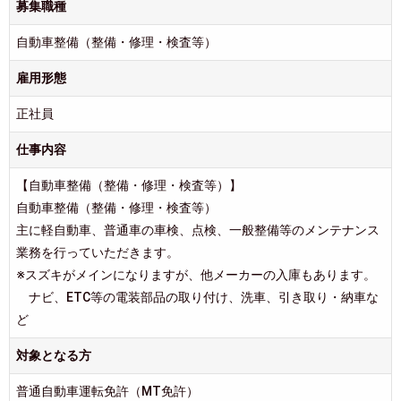
募集職種
自動車整備（整備・修理・検査等）
雇用形態
正社員
仕事内容
【自動車整備（整備・修理・検査等）】
自動車整備（整備・修理・検査等）
主に軽自動車、普通車の車検、点検、一般整備等のメンテナンス
業務を行っていただきます。
※スズキがメインになりますが、他メーカーの入庫もあります。
ナビ、ETC等の電装部品の取り付け、洗車、引き取り・納車な
ど
対象となる方
普通自動車運転免許（MT免許）