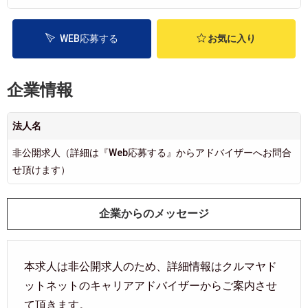
WEB応募する
お気に入り
企業情報
法人名
非公開求人（詳細は『Web応募する』からアドバイザーへお問合
せ頂けます）
企業からのメッセージ
本求人は非公開求人のため、詳細情報はクルマヤド
ットネットのキャリアアドバイザーからご案内させ
て頂きます。