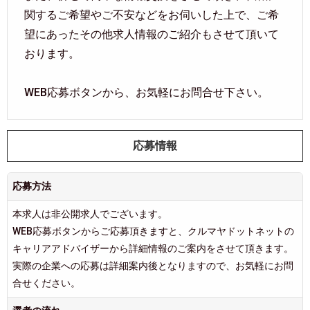
関するご希望やご不安などをお伺いした上で、ご希
望にあったその他求人情報のご紹介もさせて頂いて
おります。
WEB応募ボタンから、お気軽にお問合せ下さい。
応募情報
応募方法
本求人は非公開求人でございます。
WEB応募ボタンからご応募頂きますと、クルマヤドットネットの
キャリアアドバイザーから詳細情報のご案内をさせて頂きます。
実際の企業への応募は詳細案内後となりますので、お気軽にお問
合せください。