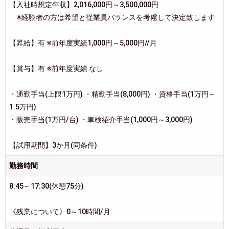
【入社時想定年収】2,016,000円～3,500,000円
※経験者の方は希望と従業員バランスを考慮して決定致します
【昇給】有 ※前年度実績1,000円～5,000円//月
【賞与】有 ※前年度実績 なし
・通勤手当(上限1万円) ・精勤手当(8,000円) ・資格手当(1万円～
1.5万円)
・販売手当(1万円/台) ・車検紹介手当(1,000円～3,000円)
【試用期間】3か月(同条件)
勤務時間
8:45～17:30(休憩75分)
《残業について》0～10時間/月