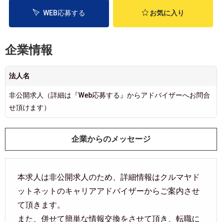
WEB応募する
お気に入り
企業情報
法人名
非公開求人（詳細は『Web応募する』からアドバイザーへお問合
せ頂けます）
企業からのメッセージ
本求人は非公開求人のため、詳細情報はクルマヤド
ットネットのキャリアアドバイザーからご案内させ
て頂きます。
また、併せて簡単な情報交換をさせて頂き、転職に