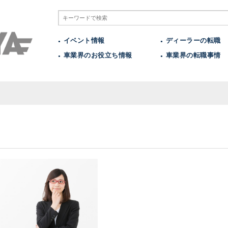
イベント情報
ディーラーの転職
車業界のお役立ち情報
車業界の転職事情