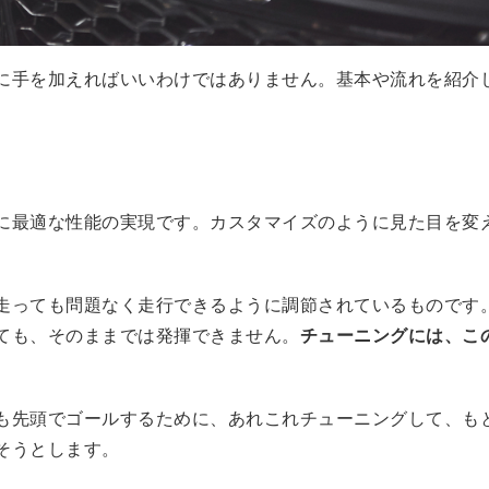
に手を加えればいいわけではありません。基本や流れを紹介
に最適な性能の実現です。カスタマイズのように見た目を変
走っても問題なく走行できるように調節されているものです
ても、そのままでは発揮できません。
チューニングには、こ
も先頭でゴールするために、あれこれチューニングして、も
そうとします。