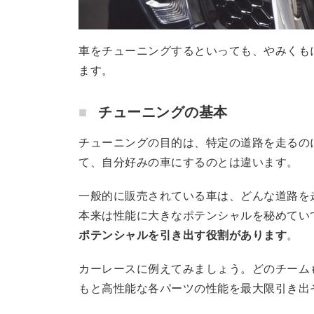
車をチューニングするといっても、やみくも
ます。
チューニングの基本
チューニングの目的は、特定の道路を走るの
て、自分好みの車にするのとは違います。
一般的に販売されている車は、どんな道路を
本来は性能に大きなポテンシャルを秘めてい
ポテンシャルを引き出す役割があります
。
カーレースに例えてみましょう。どのチーム
もと高性能な各パーツの性能を最大限引き出