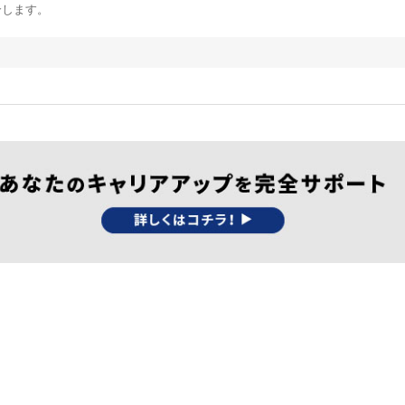
介します。