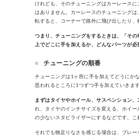
けれども、そのチューニングはカーレースに
はありません。カーレースのチューニングは
転すると、コーナーで路外に飛び出したり、
つまり、チューニングをするときは、「その
上でどこに手を加えるか、どんなパーツが必
チューニングの順番
チューニングは1ヶ所に手を加えてどうにか
思われるところに1つずつ手を加えていきま
まずはタイヤやホイール、サスペンション、
れ、タイヤのインチサイズを変える、ホイー
の少ないスタビライザーにするなどです。こ
それでも物足りなさを感じる場合は、ブレー