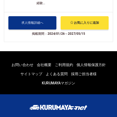
経験...
求人情報詳細へ
お気に入りに追加
掲載期間：2024/01/26～2027/05/15
お問い合わせ
会社概要
ご利用規約
個人情報保護方針
サイトマップ
よくある質問
採用ご担当者様
KURUMAYAマガジン