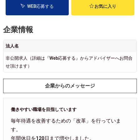
WEB応募する
お気に入り
企業情報
法人名
非公開求人（詳細は『Web応募する』からアドバイザーへお問合
せ頂けます）
企業からのメッセージ
働きやすい職場を目指しています
毎年待遇を改善するための「改革」を行っていま
す。
年間休日を120日まで増やしました。