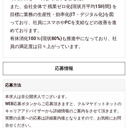
また、会社全体で 残業ゼロ化(現状月平均15時間) を
目標に業務の生産性・効率化(IT・デジタル化)を図
っており、社員にスマホやPCを支給などの改善を進
めております。
有休消化100％(現状80%)も推進中になっており、社
員の満足度は日々上がっています。
応募情報
応募方法
本求人は非公開求人でございます。
WEB応募ボタンからご応募頂きますと、クルマヤドットネットの
キャリアアドバイザーから詳細情報のご案内をさせて頂きます。
実際の企業への応募は詳細案内後となりますので、お気軽にお問
合せください。