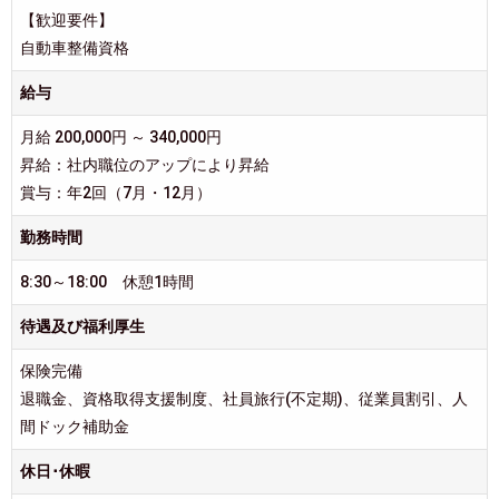
【歓迎要件】
自動車整備資格
給与
月給 200,000円 ～ 340,000円
昇給：社内職位のアップにより昇給
賞与：年2回（7月・12月）
勤務時間
8:30～18:00 休憩1時間
待遇及び福利厚生
保険完備
退職金、資格取得支援制度、社員旅行(不定期)、従業員割引、人
間ドック補助金
休日･休暇