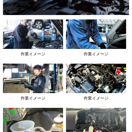
作業イメージ
作業イメージ
作業イメージ
作業イメージ