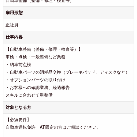
自動車整備（整備・修理・検査等）
雇用形態
正社員
仕事内容
【自動車整備（整備・修理・検査等）】
車検・点検・一般整備など業務
・納車前点検
・自動車パーツの消耗品交換（ブレーキパッド、ディスクなど）
・オプションパーツの取り付け
・お客様への確認業務、経過報告
スキルに合わせて重整備
対象となる方
【必須要件】
自動車運転免許 AT限定の方はご相談ください。