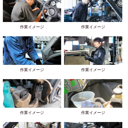
作業イメージ
作業イメージ
作業イメージ
作業イメージ
作業イメージ
作業イメージ