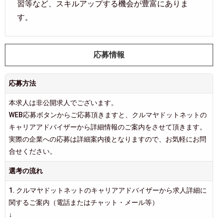
習等など、スキルアップする機会が豊富にありま
す。
応募情報
応募方法
本求人は非公開求人でございます。
WEB応募ボタンからご応募頂きますと、クルマヤドットネットの
キャリアアドバイザーから詳細情報のご案内をさせて頂きます。
実際の企業への応募は詳細案内後となりますので、お気軽にお問
合せください。
選考の流れ
1. クルマヤドットネットのキャリアアドバイザーから求人詳細に
関するご案内（電話またはチャット・メール等）
↓