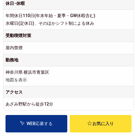
休日･休暇
年間休日110日(年末年始・夏季・GW休暇含む)
水曜日(定休日)、そのほかシフト制による休み
受動喫煙対策
屋内禁煙
勤務地
神奈川県 横浜市青葉区
地図を表示
アクセス
あざみ野駅から徒歩12分
WEB応募する
お気に入り