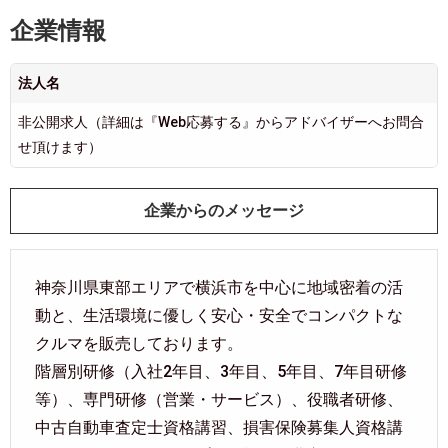
企業情報
法人名
非公開求人（詳細は『Web応募する』からアドバイザーへお問合
せ頂けます）
企業からのメッセージ
神奈川県東部エリアで横浜市を中心に地域密着の活
動と、生活環境に優しく安心・安全でコンパクトな
クルマを販売しております。
階層別研修（入社2年目、3年目、5年目、7年目研修
等）、専門研修（営業・サービス）、役職者研修、
中古自動車査定士資格講習、損害保険募集人資格講