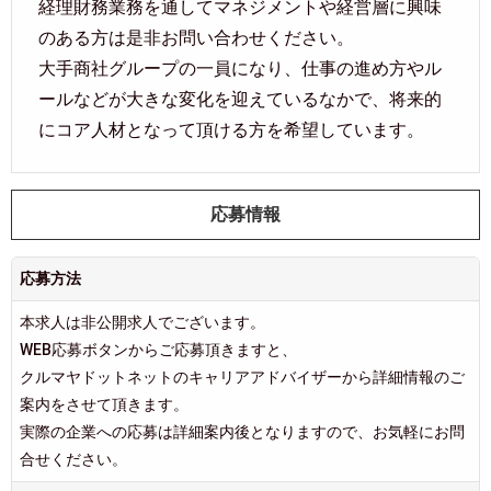
経理財務業務を通してマネジメントや経営層に興味
のある方は是非お問い合わせください。
大手商社グループの一員になり、仕事の進め方やル
ールなどが大きな変化を迎えているなかで、将来的
にコア人材となって頂ける方を希望しています。
応募情報
応募方法
本求人は非公開求人でございます。
WEB応募ボタンからご応募頂きますと、
クルマヤドットネットのキャリアアドバイザーから詳細情報のご
案内をさせて頂きます。
実際の企業への応募は詳細案内後となりますので、お気軽にお問
合せください。