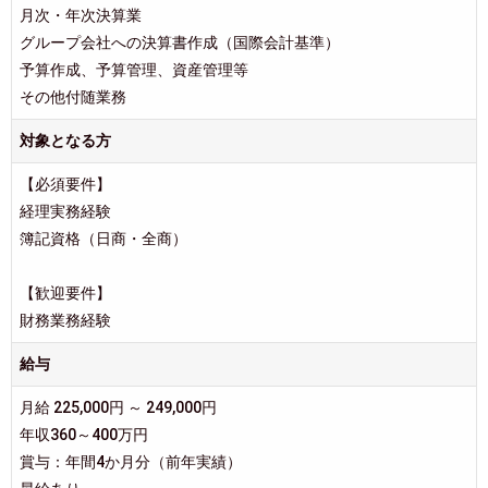
月次・年次決算業
グループ会社への決算書作成（国際会計基準）
予算作成、予算管理、資産管理等
その他付随業務
対象となる方
【必須要件】
経理実務経験
簿記資格（日商・全商）
【歓迎要件】
財務業務経験
給与
月給 225,000円 ～ 249,000円
年収360～400万円
賞与：年間4か月分（前年実績）