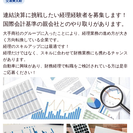
交通費支給
連結決算に挑戦したい経理経験者を募集します！
国際会計基準の親会社とのやり取りがあります。
大手商社のグループに入ったことにより、経理業務の進め方が大き
く方向転換している企業です。
経理のスキルアップには最適です！
経理だけではなく、スキルに合わせて財務業務にも携わるチャンス
があります。
自動車に興味があり、財務経理で転職をご検討されている方は是非
ご応募ください！