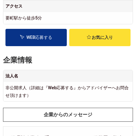
アクセス
要町駅から徒歩5分
WEB応募する
お気に入り
企業情報
法人名
非公開求人（詳細は『Web応募する』からアドバイザーへお問合
せ頂けます）
企業からのメッセージ