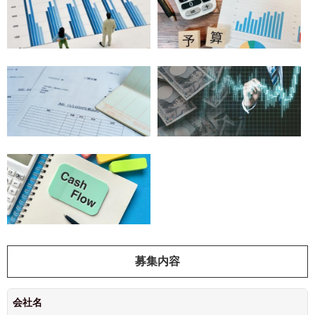
募集内容
会社名