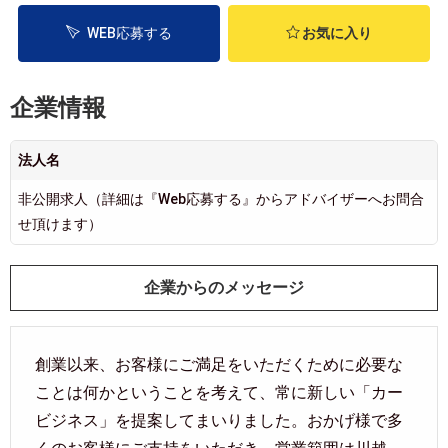
WEB応募する
お気に入り
企業情報
法人名
非公開求人（詳細は『Web応募する』からアドバイザーへお問合
せ頂けます）
企業からのメッセージ
創業以来、お客様にご満足をいただくために必要な
ことは何かということを考えて、常に新しい「カー
ビジネス」を提案してまいりました。おかげ様で多