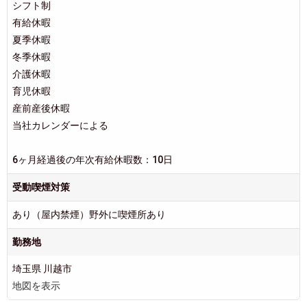
シフト制
有給休暇
夏季休暇
冬季休暇
介護休暇
育児休暇
産前産後休暇
当社カレンダーによる
6ヶ月経過後の年次有給休暇数：10日
受動喫煙対策
あり（屋内禁煙）野外に喫煙所あり
勤務地
埼玉県 川越市
地図を表示