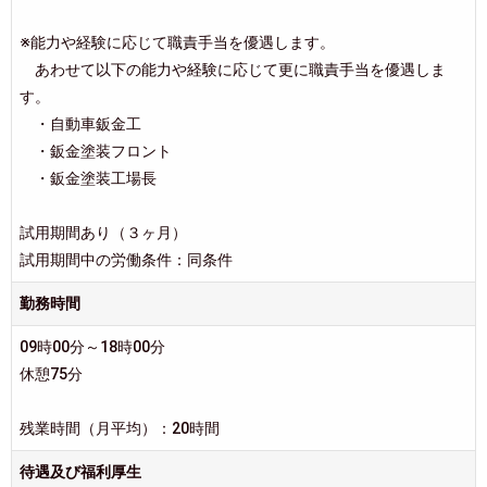
※能力や経験に応じて職責手当を優遇します。
あわせて以下の能力や経験に応じて更に職責手当を優遇しま
す。
・自動車鈑金工
・鈑金塗装フロント
・鈑金塗装工場長
試用期間あり（３ヶ月）
試用期間中の労働条件：同条件
勤務時間
09時00分～18時00分
休憩75分
残業時間（月平均）：20時間
待遇及び福利厚生