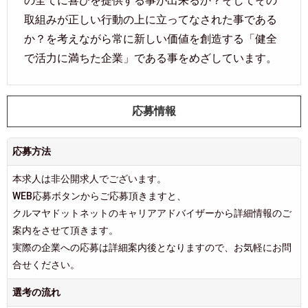
の全てに喜びを提供する事が出来るか？そしてその
取組みが正しい行動の上に立ってなされた事である
か？を考えながら常に新しい価値を創造する「健全
で活力に満ちた企業」である事をめざしています。
応募情報
応募方法
本求人は非公開求人でございます。
WEB応募ボタンからご応募頂きますと、
クルマヤドットネットのキャリアアドバイザーから詳細情報のご
案内をさせて頂きます。
実際の企業への応募は詳細案内後となりますので、お気軽にお問
合せください。
選考の流れ