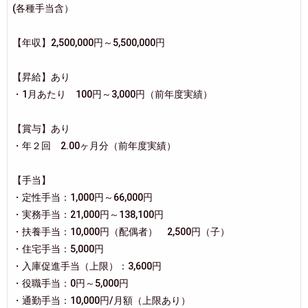
(各種手当含）
【年収】2,500,000円～5,500,000円
【昇給】あり
・1月あたり 100円～3,000円（前年度実績）
【賞与】あり
・年２回 2.00ヶ月分（前年度実績）
【手当】
・定性手当：1,000円～66,000円
・実務手当：21,000円～138,100円
・扶養手当：10,000円（配偶者） 2,500円（子）
・住宅手当：5,000円
・入庫促進手当（上限）：3,600円
・役職手当：0円～5,000円
・通勤手当：10,000円/月額（上限あり）