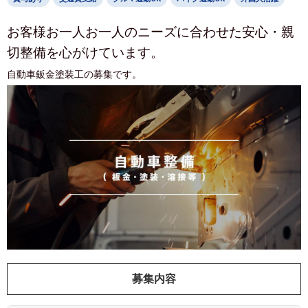
お客様お一人お一人のニーズに合わせた安心・親
切整備を心がけています。
自動車鈑金塗装工の募集です。
募集内容