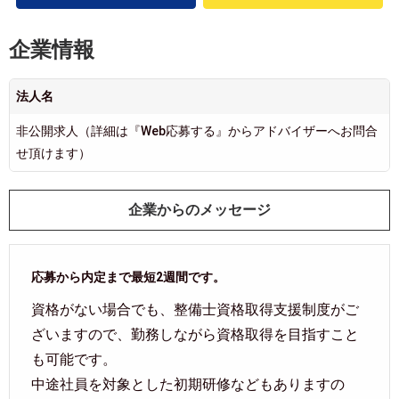
企業情報
法人名
非公開求人（詳細は『Web応募する』からアドバイザーへお問合
せ頂けます）
企業からのメッセージ
応募から内定まで最短2週間です。
資格がない場合でも、整備士資格取得支援制度がご
ざいますので、勤務しながら資格取得を目指すこと
も可能です。
中途社員を対象とした初期研修などもありますの