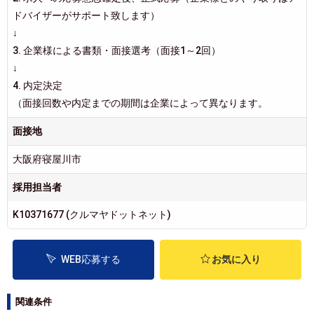
ドバイザーがサポート致します）
↓
3. 企業様による書類・面接選考（面接1～2回）
↓
4. 内定決定
（面接回数や内定までの期間は企業によって異なります。
面接地
大阪府寝屋川市
採用担当者
K10371677 (クルマヤドットネット)
WEB応募する
お気に入り
関連条件