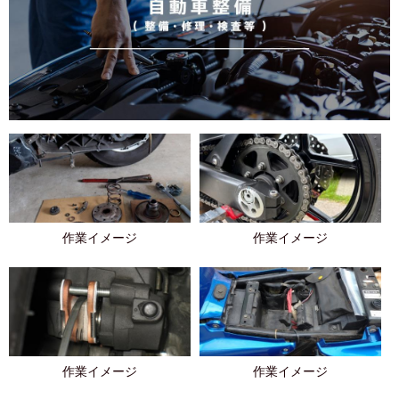
作業イメージ
作業イメージ
作業イメージ
作業イメージ