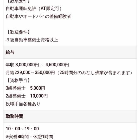
【必須要件】
自動車運転免許（AT限定可）
自動車やオートバイの整備経験者
【歓迎要件】
３級自動車整備士資格以上
給与
年収 3,000,000円 ～ 4,600,000円
月給229,000～350,000円（25時間分のみなし残業が含まれます）
【資格手当】
3級整備士 5,000円
2級整備士 10,000円
役職手当各種あり
勤務時間
10：00～19：00
※実働8時間・休憩1時間