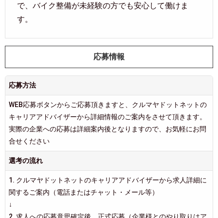
で、バイク整備が未経験の方でも安心して働けま
す。
応募情報
応募方法
WEB応募ボタンからご応募頂きますと、クルマヤドットネットの
キャリアアドバイザーから詳細情報のご案内をさせて頂きます。
実際の企業への応募は詳細案内後となりますので、お気軽にお問
合せください
選考の流れ
1. クルマヤドットネットのキャリアアドバイザーから求人詳細に
関するご案内（電話またはチャット・メール等）
↓
2. 求人への応募意思確定後、正式応募（企業様とのやり取りはア