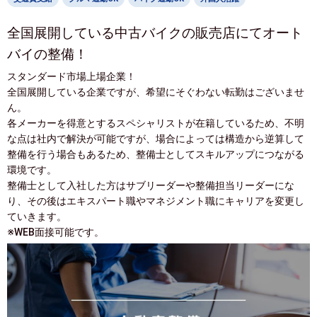
全国展開している中古バイクの販売店にてオート
バイの整備！
スタンダード市場上場企業！
全国展開している企業ですが、希望にそぐわない転勤はございませ
ん。
各メーカーを得意とするスペシャリストが在籍しているため、不明
な点は社内で解決が可能ですが、場合によっては構造から逆算して
整備を行う場合もあるため、整備士としてスキルアップにつながる
環境です。
整備士として入社した方はサブリーダーや整備担当リーダーにな
り、その後はエキスパート職やマネジメント職にキャリアを変更し
ていきます。
※WEB面接可能です。