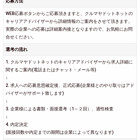
応募方法
WEB応募ボタンからご応募頂きますと、クルマヤドットネットの
キャリアアドバイザーから詳細情報のご案内をさせて頂きます。
実際の企業への応募は詳細案内後となりますので、お気軽にお問
合せください。
選考の流れ
1. クルマヤドットネットのキャリアアドバイザーから求人詳細に
関するご案内(電話またはチャット・メール等)
↓
2. 求人への応募意思確定後、正式応募(企業様とのやり取りはアド
バイザーがサポート致します)
↓
3. 企業様による書類・面接選考（1～２回）、適性検査
↓
4. 内定決定
(面接回数や内定までの期間は企業によって異なります)