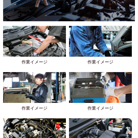
作業イメージ
作業イメージ
作業イメージ
作業イメージ