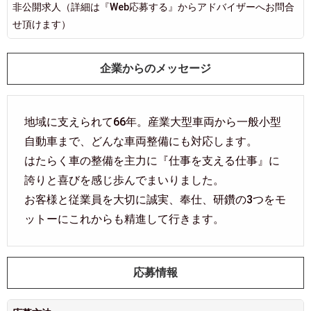
非公開求人（詳細は『Web応募する』からアドバイザーへお問合
せ頂けます）
企業からのメッセージ
地域に支えられて66年。産業大型車両から一般小型
自動車まで、どんな車両整備にも対応します。
はたらく車の整備を主力に『仕事を支える仕事』に
誇りと喜びを感じ歩んでまいりました。
お客様と従業員を大切に誠実、奉仕、研鑽の3つをモ
ットーにこれからも精進して行きます。
応募情報