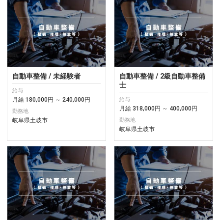
自動車整備 / 未経験者
自動車整備 / 2級自動車整備
士
給与
月給 180,000円 ～ 240,000円
給与
月給 318,000円 ～ 400,000円
勤務地
岐阜県土岐市
勤務地
岐阜県土岐市