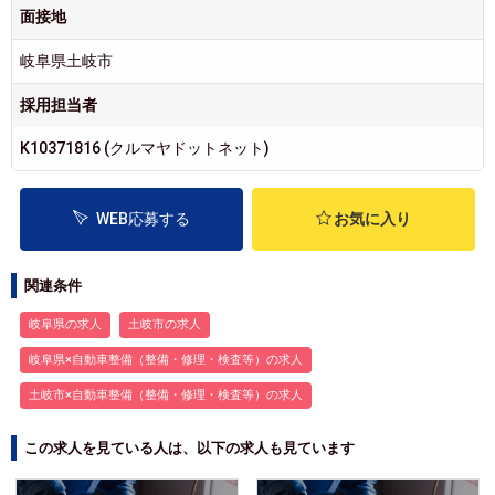
面接地
岐阜県土岐市
採用担当者
K10371816 (クルマヤドットネット)
WEB応募する
お気に入り
関連条件
岐阜県の求人
土岐市の求人
岐阜県×自動車整備（整備・修理・検査等）の求人
土岐市×自動車整備（整備・修理・検査等）の求人
この求人を見ている人は、以下の求人も見ています