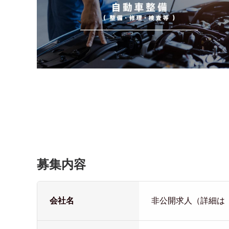
募集内容
会社名
非公開求人（詳細は