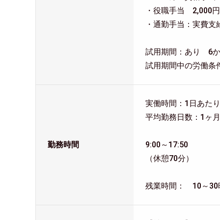
・役職手当 2,000円～
・通勤手当：実費支給（
試用期間：あり 6
試用期間中の労働条
実働時間：1日あたり
平均勤務日数：1ヶ月
勤務時間
9:00～17:50
（休憩70分）
残業時間： 10～3