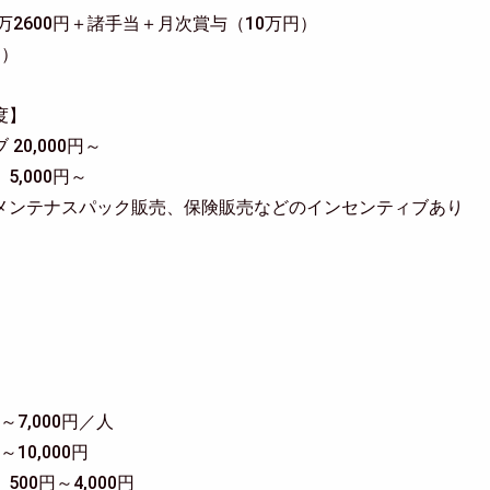
万2600円＋諸手当＋月次賞与（10万円）
フ）
度】
20,000円～
,000円～
メンテナスパック販売、保険販売などのインセンティブあり
～7,000円／人
10,000円
00円～4,000円