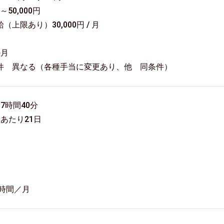
50,000円
上限あり）30,000円 / 月
か月
件 異なる（各種手当に変更あり、他 同条件）
7時間40分
あたり21日
0時間／月