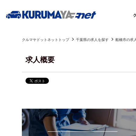
クルマヤドットネットトップ
千葉県の求人を探す
船橋市の求
求人概要