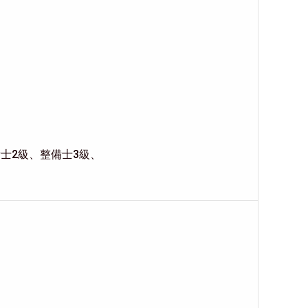
士2級、整備士3級、