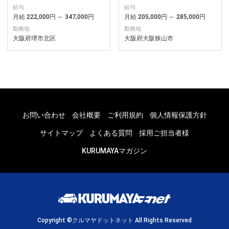
給与
給与
月給 222,000円 ～ 347,000円
月給 205,000円 ～ 285,000円
勤務地
勤務地
大阪府堺市北区
大阪府大阪狭山市
お問い合わせ
会社概要
ご利用規約
個人情報保護方針
サイトマップ
よくある質問
採用ご担当者様
KURUMAYAマガジン
Copyright ©クルマヤドットネット All Rights Reserved