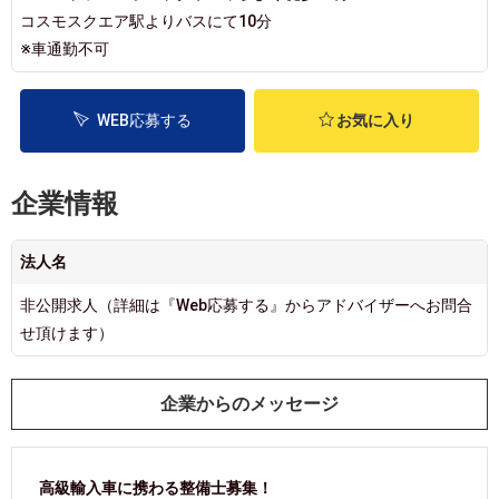
コスモスクエア駅よりバスにて10分
※車通勤不可
WEB応募する
お気に入り
企業情報
法人名
非公開求人（詳細は『Web応募する』からアドバイザーへお問合
せ頂けます）
企業からのメッセージ
高級輸入車に携わる整備士募集！