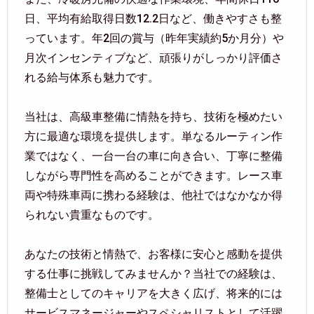
日、平均有給取得日数12.2日など、働きやすさも整
っています。年2回の賞与（昨年実績約5か月分）や
月次インセンティブなど、頑張りがしっかり評価さ
れる給与体系も魅力です。
当社は、高級車整備に情熱を持ち、技術を極めたい
方に最適な環境を提供します。単なるルーティン作
業ではなく、一台一台の車に向き合い、丁寧に整備
しながら専門性を高めることができます。レース車
両や特殊車両に携わる経験は、他社ではなかなか得
られない貴重なものです。
あなたの技術と情熱で、お客様に安心と感動を提供
する仕事に挑戦してみませんか？当社での経験は、
整備士としてのキャリアを大きく広げ、将来的には
サービスマネージャーやスペシャリストとして活躍