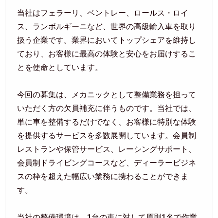
当社はフェラーリ、ベントレー、ロールス・ロイ
ス、ランボルギーニなど、世界の高級輸入車を取り
扱う企業です。業界においてトップシェアを維持し
ており、お客様に最高の体験と安心をお届けするこ
とを使命としています。
今回の募集は、メカニックとして整備業務を担って
いただく方の欠員補充に伴うものです。当社では、
単に車を整備するだけでなく、お客様に特別な体験
を提供するサービスを多数展開しています。会員制
レストランや保管サービス、レーシングサポート、
会員制ドライビングコースなど、ディーラービジネ
スの枠を超えた幅広い業務に携わることができま
す。
当社の整備環境は、1台の車に対して原則1名で作業