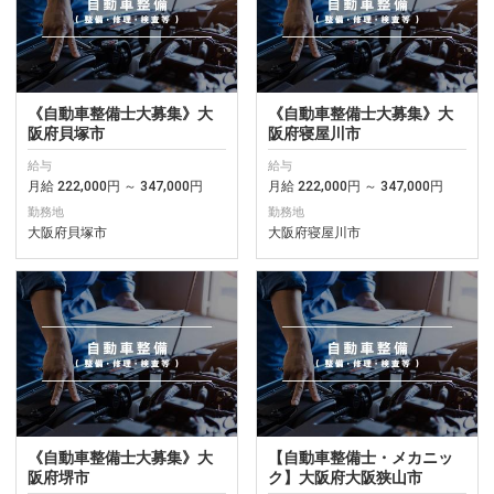
《自動車整備士大募集》大
《自動車整備士大募集》大
阪府貝塚市
阪府寝屋川市
給与
給与
月給 222,000円 ～ 347,000円
月給 222,000円 ～ 347,000円
勤務地
勤務地
大阪府貝塚市
大阪府寝屋川市
《自動車整備士大募集》大
【自動車整備士・メカニッ
阪府堺市
ク】大阪府大阪狭山市