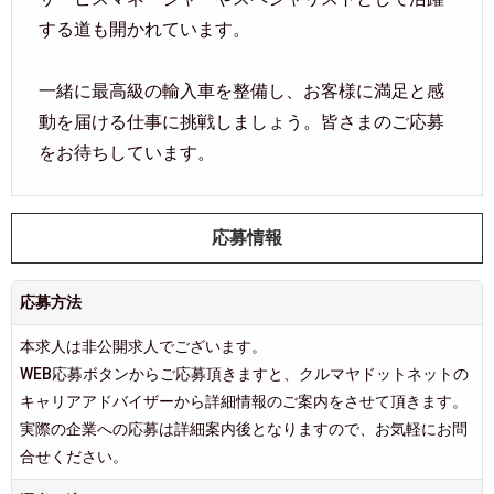
する道も開かれています。
一緒に最高級の輸入車を整備し、お客様に満足と感
動を届ける仕事に挑戦しましょう。皆さまのご応募
をお待ちしています。
応募情報
応募方法
本求人は非公開求人でございます。
WEB応募ボタンからご応募頂きますと、クルマヤドットネットの
キャリアアドバイザーから詳細情報のご案内をさせて頂きます。
実際の企業への応募は詳細案内後となりますので、お気軽にお問
合せください。