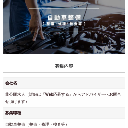
募集内容
会社名
非公開求人（詳細は『Web応募する』からアドバイザーへお問合
せ頂けます）
募集職種
自動車整備（整備・修理・検査等）