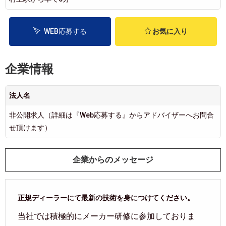
WEB応募する
お気に入り
企業情報
法人名
非公開求人（詳細は『Web応募する』からアドバイザーへお問合
せ頂けます）
企業からのメッセージ
正規ディーラーにて最新の技術を身につけてください。
当社では積極的にメーカー研修に参加しておりま