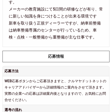
す。
メーカーの教育施設にて5日間の研修などが有り、常
に新しい知識を身につけることが出来る環境です
新車を取り扱う正規ディーラーですが、納車前整備
は納車整備専属のセンターが行っているため、車
検・点検・一般整備から重整備が主な仕事です。
応募情報
応募方法
WEB応募ボタンからご応募頂きますと、クルマヤドットネットの
キャリアアドバイザーから詳細情報のご案内をさせて頂きます。
実際の企業への応募は詳細案内後となりますので、お気軽にお問
合せください。
選考の流れ