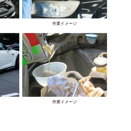
作業イメージ
作業イメージ