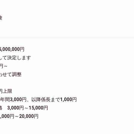
験
5,000,000円
して決定します
0円～
わせて調整
0円上限
間3,000円、以降係長まで1,000円
,000円～15,000円
00円～20,000円