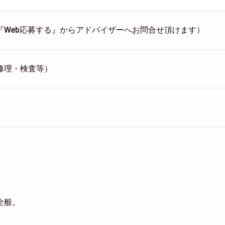
『Web応募する』からアドバイザーへお問合せ頂けます）
修理・検査等）
全般。