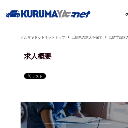
クルマヤドットネットトップ
広島県の求人を探す
広島市西区
求人概要