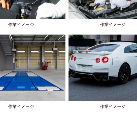
作業イメージ
作業イメージ
作業イメージ
作業イメージ