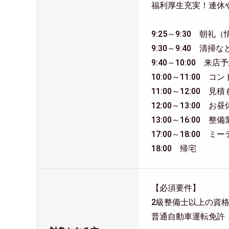
福利厚生充実！連休
9:25～9:30 朝礼
9:30～9:40 清掃
9:40～10:00 
10:00～11:00
11:00～12:00
12:00～13:00 お
13:00～16:00
17:00～18:00 ミ
18:00 帰宅
【必須要件】
2級整備士以上の資
普通自動車運転免許