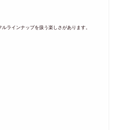
フルラインナップを扱う楽しさがあります。