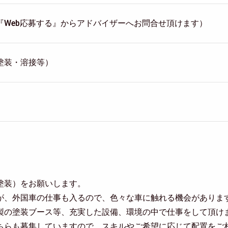
『Web応募する』からアドバイザーへお問合せ頂けます）
塗装・溶接等）
塗装）をお願いします。
が、外国車の仕事も入るので、色々な車に触れる機会がありま
製の塗装ブース等、充実した設備、環境の中で仕事をして頂け
ちらも募集していますので、スキルやご希望に応じて配置をご