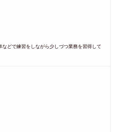
車などで練習をしながら少しづつ業務を習得して