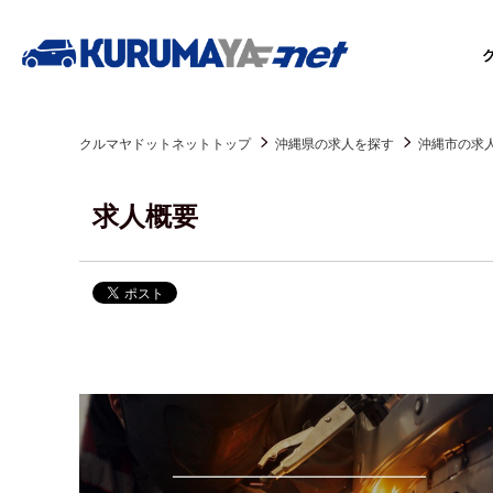
クルマヤドットネットトップ
沖縄県の求人を探す
沖縄市の求
求人概要