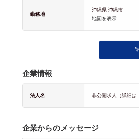
沖縄県 沖縄市
勤務地
地図を表示
企業情報
法人名
非公開求人（詳細は
企業からのメッセージ