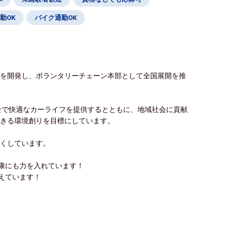
勤OK
バイク通勤OK
」を開発し、ボランタリーチェーン本部として全国展開を推
安全で快適なカーライフを提供するとともに、地域社会に貢献
できる環境創りを目標にしています。
つくしています。
康にも力を入れています！
えています！