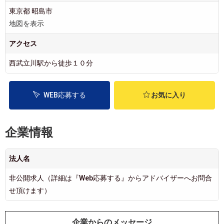
東京都 昭島市
地図を表示
アクセス
西武立川駅から徒歩１０分
WEB応募する
お気に入り
企業情報
法人名
非公開求人（詳細は『Web応募する』からアドバイザーへお問合
せ頂けます）
企業からのメッセージ