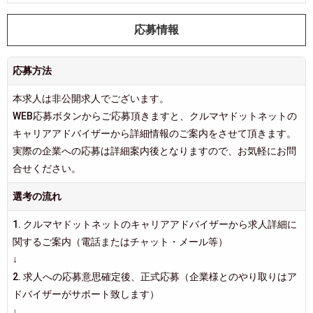
応募情報
応募方法
本求人は非公開求人でございます。
WEB応募ボタンからご応募頂きますと、クルマヤドットネットの
キャリアアドバイザーから詳細情報のご案内をさせて頂きます。
実際の企業への応募は詳細案内後となりますので、お気軽にお問
合せください。
選考の流れ
1. クルマヤドットネットのキャリアアドバイザーから求人詳細に
関するご案内（電話またはチャット・メール等）
↓
2. 求人への応募意思確定後、正式応募（企業様とのやり取りはア
ドバイザーがサポート致します）
↓