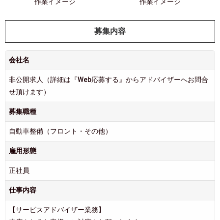
作業イメージ
作業イメージ
募集内容
会社名
非公開求人（詳細は『Web応募する』からアドバイザーへお問合
せ頂けます）
募集職種
自動車整備（フロント・その他）
雇用形態
正社員
仕事内容
【サービスアドバイザー業務】