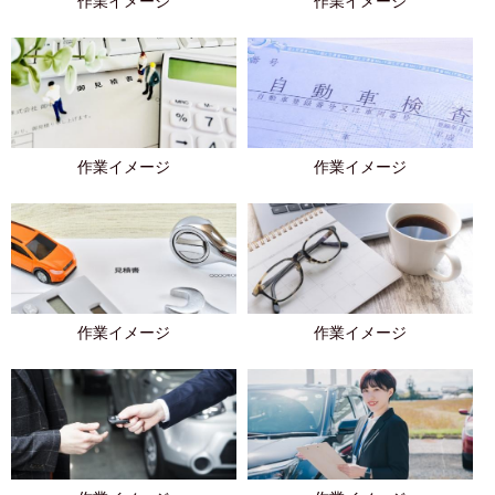
作業イメージ
作業イメージ
作業イメージ
作業イメージ
作業イメージ
作業イメージ