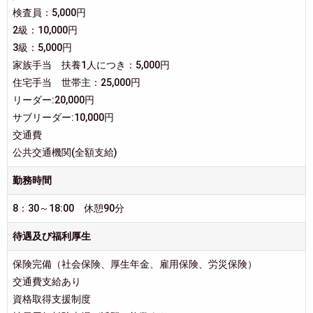
検査員：5,000円
2級：10,000円
3級：5,000円
家族手当 扶養1人につき：5,000円
住宅手当 世帯主：25,000円
リーダー:20,000円
サブリーダー:10,000円
交通費
公共交通機関(全額支給)
勤務時間
8：30～18:00 休憩90分
待遇及び福利厚生
保険完備（社会保険、厚生年金、雇用保険、労災保険）
交通費支給あり
資格取得支援制度