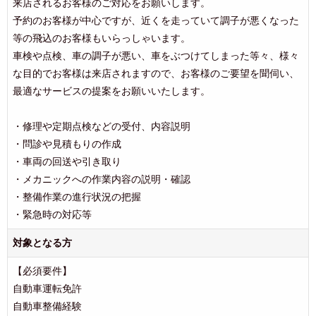
来店されるお客様のご対応をお願いします。
予約のお客様が中心ですが、近くを走っていて調子が悪くなった
等の飛込のお客様もいらっしゃいます。
車検や点検、車の調子が悪い、車をぶつけてしまった等々、様々
な目的でお客様は来店されますので、お客様のご要望を聞伺い、
最適なサービスの提案をお願いいたします。
・修理や定期点検などの受付、内容説明
・問診や見積もりの作成
・車両の回送や引き取り
・メカニックへの作業内容の説明・確認
・整備作業の進行状況の把握
・緊急時の対応等
対象となる方
【必須要件】
自動車運転免許
自動車整備経験