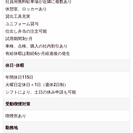
社員用無料駐車場が近隣に複数あり
休憩室、ロッカーあり
貸出工具充実
ユニフォーム貸与
仕出し弁当の注文可能
試用期間3か月
車検、点検、購入の社内割引あり
有給休暇は勤続6か月経過後の発生
休日･休暇
年間休日115日
火曜日定休日＋1日（週休2日制）
シフトにより、土日の休み申請も可能
受動喫煙対策
喫煙所あり
勤務地