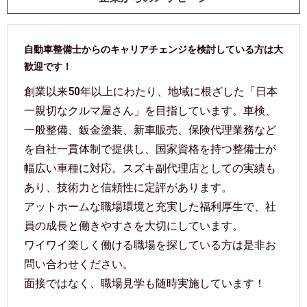
自動車整備士からのキャリアチェンジを検討している方は大
歓迎です！
創業以来50年以上にわたり、地域に根ざした「日本
一親切なクルマ屋さん」を目指しています。車検、
一般整備、鈑金塗装、新車販売、保険代理業務など
を自社一貫体制で提供し、国家資格を持つ整備士が
幅広い車種に対応。スズキ副代理店としての実績も
あり、技術力と信頼性に定評があります。
アットホームな職場環境と充実した福利厚生で、社
員の成長と働きやすさを大切にしています。
ワイワイ楽しく働ける職場を探している方は是非お
問い合わせください。
面接ではなく、職場見学も随時実施しています！