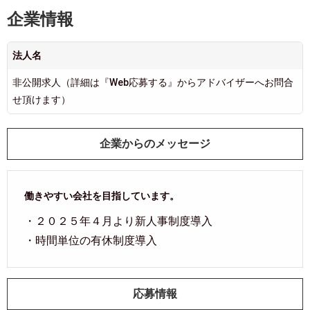
企業情報
法人名
非公開求人（詳細は『Web応募する』からアドバイザーへお問合
せ頂けます）
企業からのメッセージ
働きやすい会社を目指しています。
・２０２５年４月より新人事制度導入
・時間単位の有休制度導入
応募情報