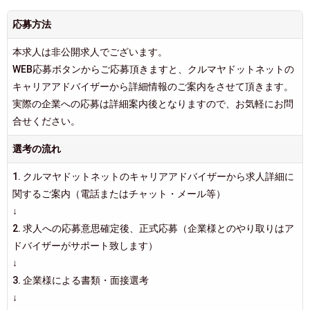
応募方法
本求人は非公開求人でございます。
WEB応募ボタンからご応募頂きますと、クルマヤドットネットの
キャリアアドバイザーから詳細情報のご案内をさせて頂きます。
実際の企業への応募は詳細案内後となりますので、お気軽にお問
合せください。
選考の流れ
1. クルマヤドットネットのキャリアアドバイザーから求人詳細に
関するご案内（電話またはチャット・メール等）
↓
2. 求人への応募意思確定後、正式応募（企業様とのやり取りはア
ドバイザーがサポート致します）
↓
3. 企業様による書類・面接選考
↓