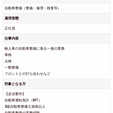
自動車整備（整備・修理・検査等）
雇用形態
正社員
仕事内容
輸入車の自動車整備に係る一連の業務
車検
点検
一般整備
フロントとの打ち合わせなど
対象となる方
【必須要件】
自動車運転免許（MT）
3級自動車整備士資格以上
自動車整備の実務経験