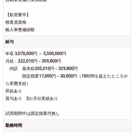
【歓迎要件】
検査員資格
輸入車整備経験
給与
年収 3,070,000円 ～ 5,500,000円
月給：222,010円～359,800円
内訳 基本給205,010円～329,800円
固定残業17,000円～30,000円（10時間を超えたところか
ら実費支給）
昇給あり
賞与あり 2か月分実績あり
試用期間中は固定残業代無し
勤務時間