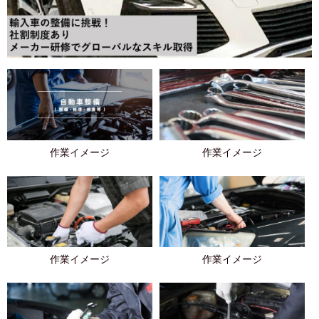
作業イメージ
作業イメージ
作業イメージ
作業イメージ