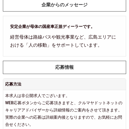
企業からのメッセージ
安定企業が母体の国産車正規ディーラーです。
経営母体は路線バスや観光事業など、広島エリアに
おける「人の移動」をサポートしています。
応募情報
応募方法
本求人は非公開求人でございます。
WEB応募ボタンからご応募頂きますと、クルマヤドットネットの
キャリアアドバイザーから詳細情報のご案内をさせて頂きます。
実際の企業への応募は詳細案内後となりますので、お気軽にお問
合せください。