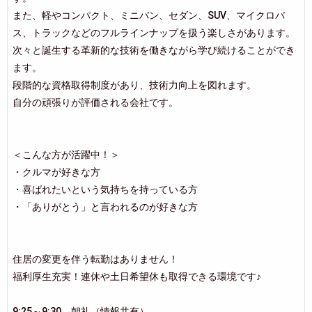
また、軽やコンパクト、ミニバン、セダン、SUV、マイクロバ
ス、トラックなどのフルラインナップを扱う楽しさがあります。
次々と誕生する革新的な技術を働きながら学び続けることができ
ます。
段階的な資格取得制度があり、技術力向上を図れます。
自分の頑張りが評価される会社です。
＜こんな方が活躍中！＞
・クルマが好きな方
・喜ばれたいという気持ちを持っている方
・「ありがとう」と言われるのが好きな方
住居の変更を伴う転勤はありません！
福利厚生充実！連休や土日希望休も取得できる環境です♪
9:25～9:30 朝礼（情報共有）