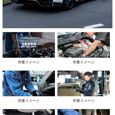
作業イメージ
作業イメージ
作業イメージ
作業イメージ