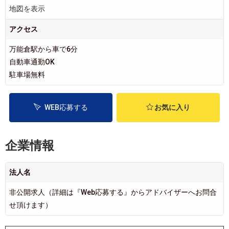
地図を表示
アクセス
万能倉駅から車で6分
自動車通勤OK
駐車場無料
WEB応募する
お気に入り
企業情報
法人名
非公開求人（詳細は『Web応募する』からアドバイザーへお問合
せ頂けます）