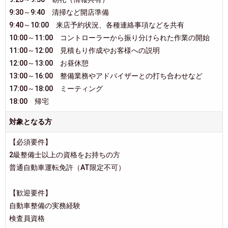
9:30～9:40 清掃など開店準備
9:40～10:00 来店予約状況、各種連絡事項などを共有
10:00～11:00 コントローラーから振り分けられた作業の開始
11:00～12:00 見積もり作成やお客様への説明
12:00～13:00 お昼休憩
13:00～16:00 整備業務やアドバイザーとの打ち合わせなど
17:00～18:00 ミーティング
18:00 帰宅
対象となる方
【必須要件】
2級整備士以上の資格をお持ちの方
普通自動車運転免許（AT限定不可）
【歓迎要件】
自動車整備の実務経験
検査員資格