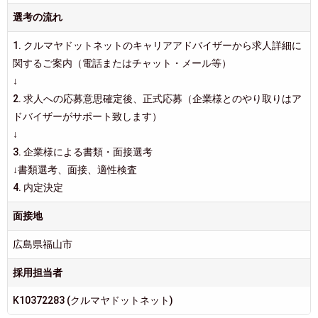
選考の流れ
1. クルマヤドットネットのキャリアアドバイザーから求人詳細に
関するご案内（電話またはチャット・メール等）
↓
2. 求人への応募意思確定後、正式応募（企業様とのやり取りはア
ドバイザーがサポート致します）
↓
3. 企業様による書類・面接選考
↓書類選考、面接、適性検査
4. 内定決定
面接地
広島県福山市
採用担当者
K10372283 (クルマヤドットネット)