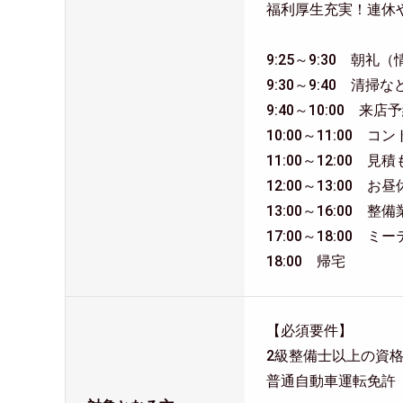
福利厚生充実！連休
9:25～9:30 朝礼
9:30～9:40 清掃
9:40～10:00 
10:00～11:00
11:00～12:00
12:00～13:00 お
13:00～16:00
17:00～18:00 ミ
18:00 帰宅
【必須要件】
2級整備士以上の資
普通自動車運転免許