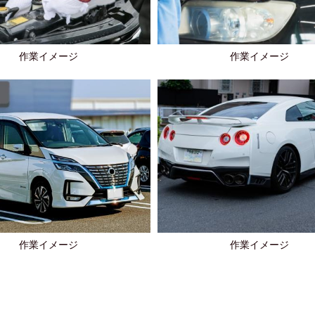
作業イメージ
作業イメージ
作業イメージ
作業イメージ