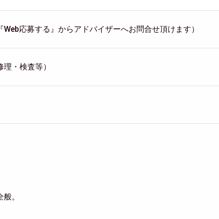
『Web応募する』からアドバイザーへお問合せ頂けます）
修理・検査等）
全般。