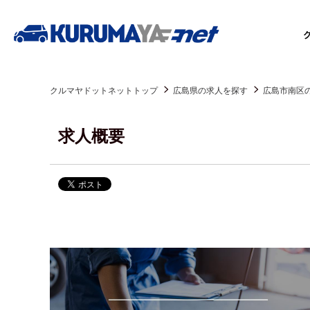
クルマヤドットネットトップ
広島県の求人を探す
広島市南区
求人概要