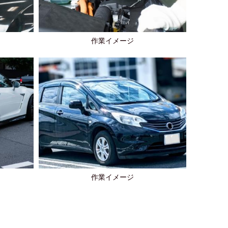
作業イメージ
作業イメージ