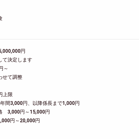
験
5,000,000円
して決定します
0円～
わせて調整
0円上限
間3,000円、以降係長まで1,000円
,000円～15,000円
00円～20,000円