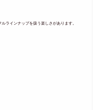
フルラインナップを扱う楽しさがあります。