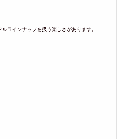
フルラインナップを扱う楽しさがあります。