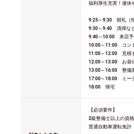
福利厚生充実！連休
9:25～9:30 朝礼
9:30～9:40 清掃
9:40～10:00 
10:00～11:00
11:00～12:00
12:00～13:00 お
13:00～16:00
17:00～18:00 ミ
18:00 帰宅
【必須要件】
2級整備士以上の資
普通自動車運転免許