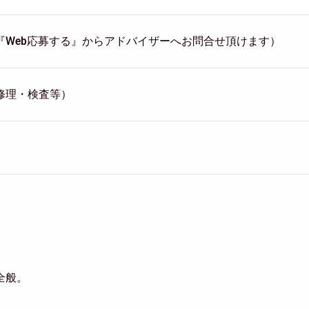
『Web応募する』からアドバイザーへお問合せ頂けます）
修理・検査等）
全般。