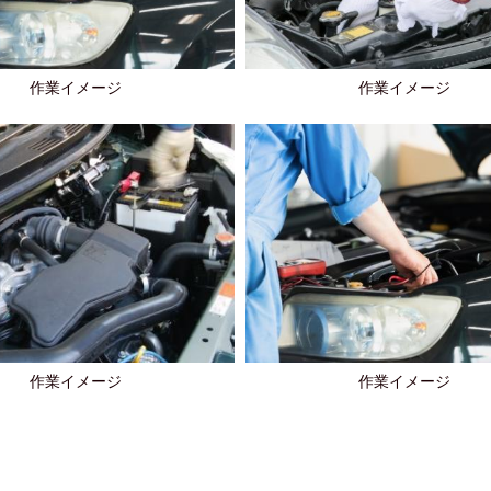
作業イメージ
作業イメージ
作業イメージ
作業イメージ