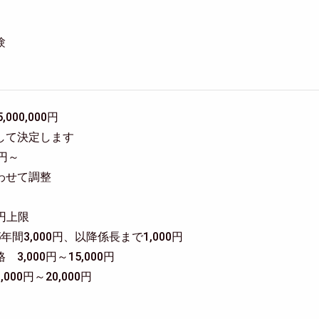
験
5,000,000円
して決定します
0円～
わせて調整
0円上限
間3,000円、以降係長まで1,000円
,000円～15,000円
00円～20,000円