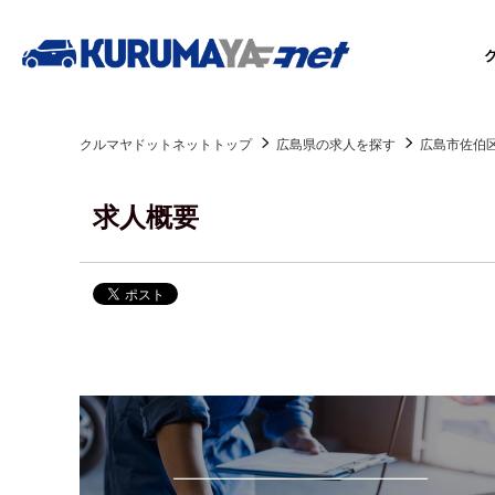
クルマヤドットネットトップ
広島県の求人を探す
広島市佐伯
求人概要