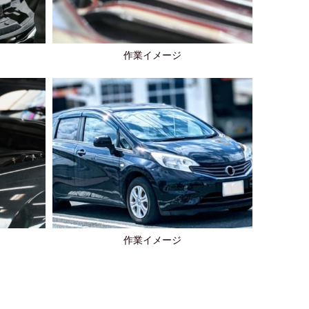
作業イメージ
作業イメージ